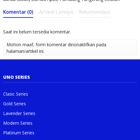
Komentar (0)
Artikel Lainnya
Rekomendasi
Saat ini belum tersedia komentar.
Mohon maaf, form komentar dinonaktifkan pada
halaman/artikel ini.
UNO SERIES
Clasic Series
Gold Series
Lavender Series
Modern Series
Platinum Series