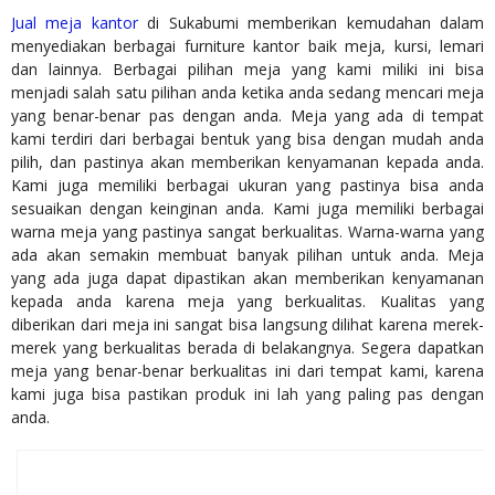
Jual meja kantor
di Sukabumi memberikan kemudahan dalam
menyediakan berbagai furniture kantor baik meja, kursi, lemari
dan lainnya. Berbagai pilihan meja yang kami miliki ini bisa
menjadi salah satu pilihan anda ketika anda sedang mencari meja
yang benar-benar pas dengan anda. Meja yang ada di tempat
kami terdiri dari berbagai bentuk yang bisa dengan mudah anda
pilih, dan pastinya akan memberikan kenyamanan kepada anda.
Kami juga memiliki berbagai ukuran yang pastinya bisa anda
sesuaikan dengan keinginan anda. Kami juga memiliki berbagai
warna meja yang pastinya sangat berkualitas. Warna-warna yang
ada akan semakin membuat banyak pilihan untuk anda. Meja
yang ada juga dapat dipastikan akan memberikan kenyamanan
kepada anda karena meja yang berkualitas. Kualitas yang
diberikan dari meja ini sangat bisa langsung dilihat karena merek-
merek yang berkualitas berada di belakangnya. Segera dapatkan
meja yang benar-benar berkualitas ini dari tempat kami, karena
kami juga bisa pastikan produk ini lah yang paling pas dengan
anda.