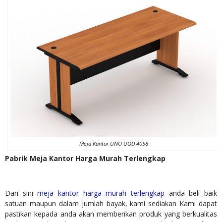
Meja Kantor UNO UOD 4058
Pabrik Meja Kantor Harga Murah Terlengkap
Dari sini
meja kantor harga murah terlengkap
anda beli baik
satuan maupun dalam jumlah bayak, kami sediakan Kami dapat
pastikan kepada anda akan memberikan produk yang berkualitas