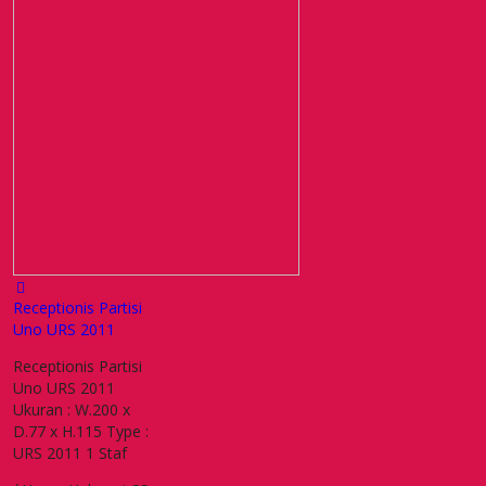
Receptionis Partisi
Uno URS 2011
Receptionis Partisi
Uno URS 2011
Ukuran : W.200 x
D.77 x H.115 Type :
URS 2011 1 Staf