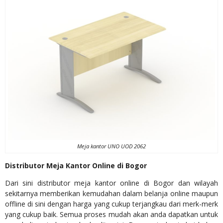
Meja kantor UNO UOD 2062
Distributor Meja Kantor Online di Bogor
Dari sini distributor meja kantor online di Bogor dan wilayah
sekitarnya memberikan kemudahan dalam belanja online maupun
offline di sini dengan harga yang cukup terjangkau dari merk-merk
yang cukup baik. Semua proses mudah akan anda dapatkan untuk