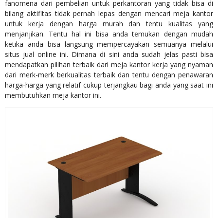
fanomena dari pembelian untuk perkantoran yang tidak bisa di
bilang aktifitas tidak pernah lepas dengan mencari meja kantor
untuk kerja dengan harga murah dan tentu kualitas yang
menjanjikan. Tentu hal ini bisa anda temukan dengan mudah
ketika anda bisa langsung mempercayakan semuanya melalui
situs jual online ini. Dimana di sini anda sudah jelas pasti bisa
mendapatkan pilihan terbaik dari meja kantor kerja yang nyaman
dari merk-merk berkualitas terbaik dan tentu dengan penawaran
harga-harga yang relatif cukup terjangkau bagi anda yang saat ini
membutuhkan meja kantor ini.