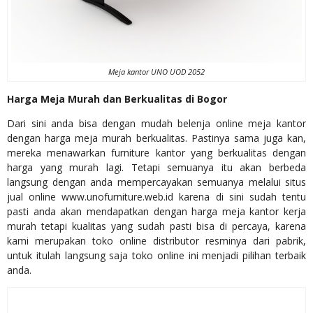
Meja kantor UNO UOD 2052
Harga Meja Murah dan Berkualitas di Bogor
Dari sini anda bisa dengan mudah belenja online meja kantor
dengan harga meja murah berkualitas. Pastinya sama juga kan,
mereka menawarkan furniture kantor yang berkualitas dengan
harga yang murah lagi. Tetapi semuanya itu akan berbeda
langsung dengan anda mempercayakan semuanya melalui situs
jual online www.unofurniture.web.id karena di sini sudah tentu
pasti anda akan mendapatkan dengan harga meja kantor kerja
murah tetapi kualitas yang sudah pasti bisa di percaya, karena
kami merupakan toko online distributor resminya dari pabrik,
untuk itulah langsung saja toko online ini menjadi pilihan terbaik
anda.