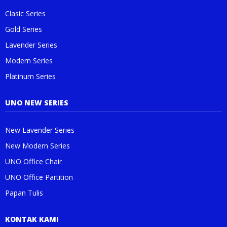
Clasic Series
Gold Series
Lavender Series
Modern Series
Platinum Series
UNO NEW SERIES
New Lavender Series
New Modern Series
UNO Office Chair
UNO Office Partition
Papan Tulis
KONTAK KAMI