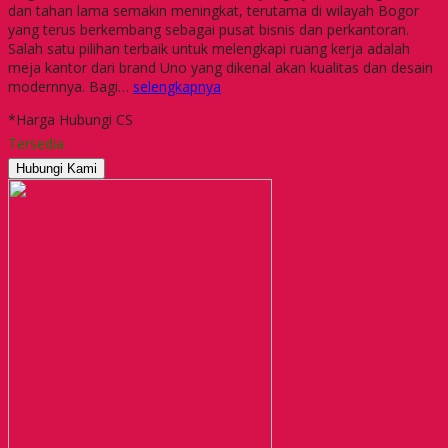
dan tahan lama semakin meningkat, terutama di wilayah Bogor
yang terus berkembang sebagai pusat bisnis dan perkantoran.
Salah satu pilihan terbaik untuk melengkapi ruang kerja adalah
meja kantor dari brand Uno yang dikenal akan kualitas dan desain
modernnya. Bagi…
selengkapnya
*Harga Hubungi CS
Tersedia
Hubungi Kami