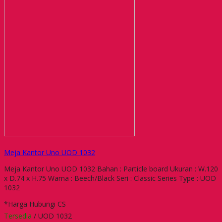
Meja Kantor Uno UOD 1032
Meja Kantor Uno UOD 1032 Bahan : Particle board Ukuran : W.120
x D.74 x H.75 Warna : Beech/Black Seri : Classic Series Type : UOD
1032
*Harga Hubungi CS
Tersedia
/ UOD 1032