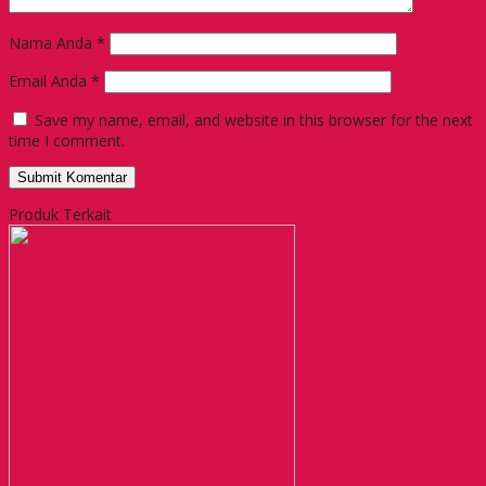
Nama Anda
*
Email Anda
*
Save my name, email, and website in this browser for the next
time I comment.
Produk Terkait