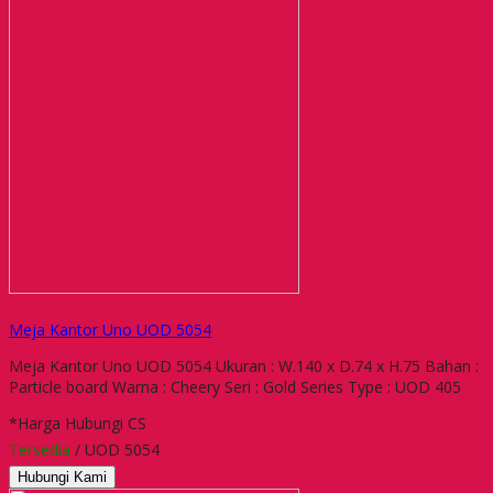
Meja Kantor Uno UOD 5054
Meja Kantor Uno UOD 5054 Ukuran : W.140 x D.74 x H.75 Bahan :
Particle board Warna : Cheery Seri : Gold Series Type : UOD 405
*Harga Hubungi CS
Tersedia
/ UOD 5054
Hubungi Kami