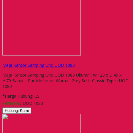
Meja Kantor Samping Uno UOD 1080
Meja Kantor Samping Uno UOD 1080 Ukuran : W.120 x D.45 x
H.70 Bahan : Particle board Warna : Grey Seri : Classic Type : UOD
1080
*Harga Hubungi CS
Tersedia
/ UOD 1080
Hubungi Kami