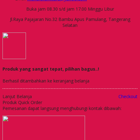
Buka jam 08.30 s/d jam 17.00 Minggu Libur
Jl.Raya Pajajaran No.32 Bambu Apus Pamulang, Tangerang
Selatan
Produk yang sangat tepat, pilihan bagus..!
Berhasil ditambahkan ke keranjang belanja
Lanjut Belanja
Checkout
Produk Quick Order
Pemesanan dapat langsung menghubungi kontak dibawah: