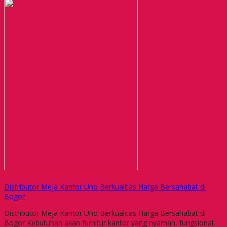
Distributor Meja Kantor Uno Berkualitas Harga Bersahabat di
Bogor
Distributor Meja Kantor Uno Berkualitas Harga Bersahabat di
Bogor Kebutuhan akan furnitur kantor yang nyaman, fungsional,