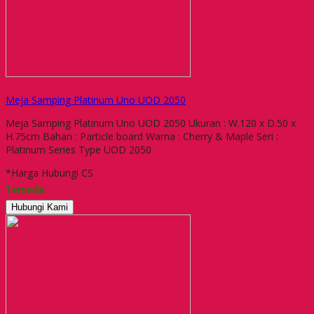
Meja Samping Platinum Uno UOD 2050
Meja Samping Platinum Uno UOD 2050 Ukuran : W.120 x D.50 x
H.75cm Bahan : Particle board Warna : Cherry & Maple Seri :
Platinum Series Type UOD 2050
*Harga Hubungi CS
Tersedia
Hubungi Kami