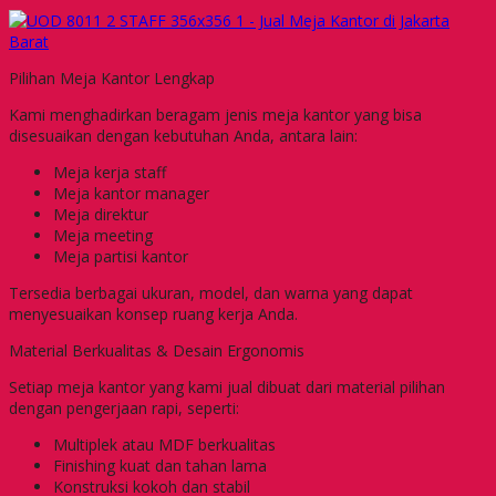
Pilihan Meja Kantor Lengkap
Kami menghadirkan beragam jenis meja kantor yang bisa
disesuaikan dengan kebutuhan Anda, antara lain:
Meja kerja staff
Meja kantor manager
Meja direktur
Meja meeting
Meja partisi kantor
Tersedia berbagai ukuran, model, dan warna yang dapat
menyesuaikan konsep ruang kerja Anda.
Material Berkualitas & Desain Ergonomis
Setiap meja kantor yang kami jual dibuat dari material pilihan
dengan pengerjaan rapi, seperti:
Multiplek atau MDF berkualitas
Finishing kuat dan tahan lama
Konstruksi kokoh dan stabil