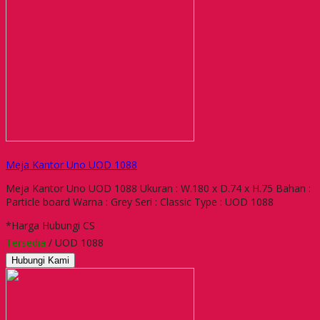
Meja Kantor Uno UOD 1088
Meja Kantor Uno UOD 1088 Ukuran : W.180 x D.74 x H.75 Bahan :
Particle board Warna : Grey Seri : Classic Type : UOD 1088
*Harga Hubungi CS
Tersedia
/ UOD 1088
Hubungi Kami