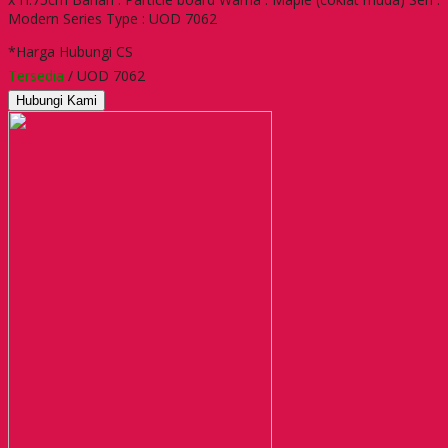
Modern Series Type : UOD 7062
*Harga Hubungi CS
Tersedia
/ UOD 7062
Hubungi Kami