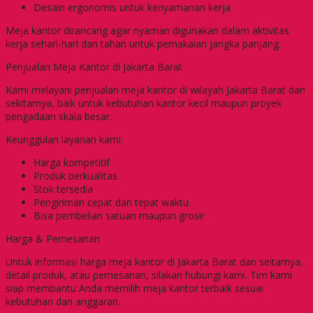
Desain ergonomis untuk kenyamanan kerja
Meja kantor dirancang agar nyaman digunakan dalam aktivitas
kerja sehari-hari dan tahan untuk pemakaian jangka panjang.
Penjualan Meja Kantor di Jakarta Barat
Kami melayani penjualan meja kantor di wilayah Jakarta Barat dan
sekitarnya, baik untuk kebutuhan kantor kecil maupun proyek
pengadaan skala besar.
Keunggulan layanan kami:
Harga kompetitif
Produk berkualitas
Stok tersedia
Pengiriman cepat dan tepat waktu
Bisa pembelian satuan maupun grosir
Harga & Pemesanan
Untuk informasi harga meja kantor di Jakarta Barat dan seitarnya,
detail produk, atau pemesanan, silakan hubungi kami. Tim kami
siap membantu Anda memilih meja kantor terbaik sesuai
kebutuhan dan anggaran.