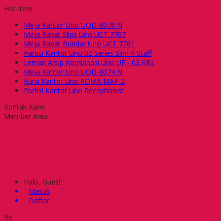
Hot Item
Meja Kantor Uno UOD-8076 N
Meja Rapat Elips Uno UCT 7767
Meja Rapat Bundar Uno UCT 7761
Partisi Kantor Uno 02 Series Slim 4 Staff
Lemari Arsip Kombinasi Uno UF - 03 KBL
Meja Kantor Uno UOD-8074 N
Kursi Kantor Uno ROMA MAP-2
Partisi Kantor Uno Receptionist
Kontak Kami
Member Area
Halo, Guest!
Masuk
Daftar
Rp