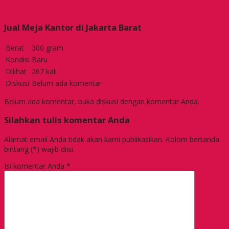
Jual Meja Kantor di Jakarta Barat
Berat
300 gram
Kondisi
Baru
Dilihat
267 kali
Diskusi
Belum ada komentar
Belum ada komentar, buka diskusi dengan komentar Anda.
Silahkan tulis komentar Anda
Alamat email Anda tidak akan kami publikasikan. Kolom bertanda
bintang (*) wajib diisi.
Isi komentar Anda
*