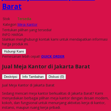
Barat
Stok
Tersedia
Kategori
Meja Kantor
Tentukan pilihan yang tersedia!
INFO HARGA
Silahkan menghubungi kontak kami untuk mendapatkan informasi
harga produk ini.
Hubungi Kami
Pemesanan lebih cepat!
QUICK ORDER
Jual Meja Kantor di Jakarta Barat
Deskripsi
Info Tambahan
Diskusi (0)
Jual Meja Kantor di Jakarta Barat
Sedang mencari meja kantor berkualitas di Jakarta Barat? Kami
menyediakan berbagai pilihan meja kantor dengan desain modern,
kokoh, dan fungsional untuk menunjang aktivitas kerja di kantor,
instansi, maupun ruang kerja pribadi.