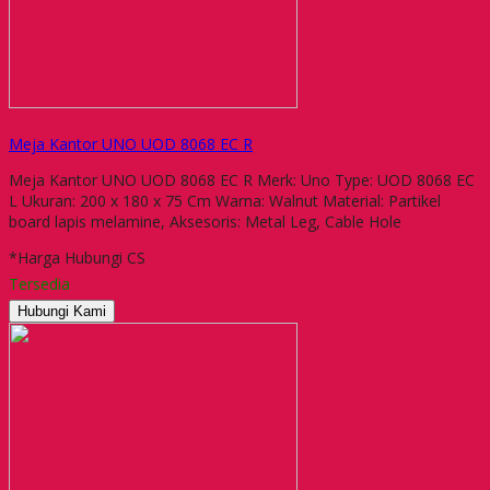
Meja Kantor UNO UOD 8068 EC R
Meja Kantor UNO UOD 8068 EC R Merk: Uno Type: UOD 8068 EC
L Ukuran: 200 x 180 x 75 Cm Warna: Walnut Material: Partikel
board lapis melamine, Aksesoris: Metal Leg, Cable Hole
*Harga Hubungi CS
Tersedia
Hubungi Kami