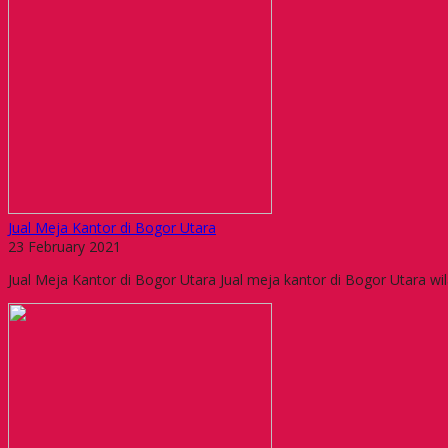
Jual Meja Kantor di Bogor Utara
23 February 2021
Jual Meja Kantor di Bogor Utara Jual meja kantor di Bogor Utara wila