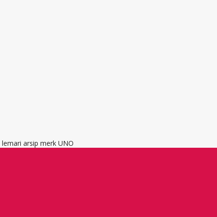
, lemari arsip merk UNO