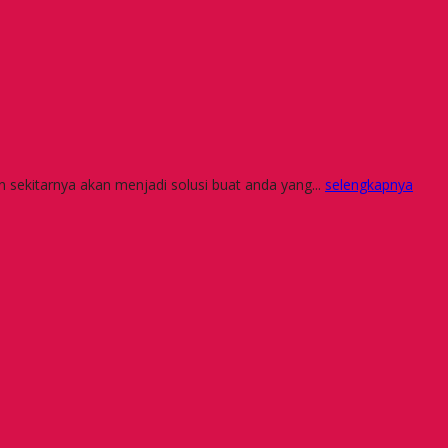
n sekitarnya akan menjadi solusi buat anda yang...
selengkapnya