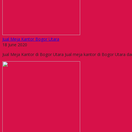
Jual Meja Kantor Bogor Utara
18 June 2020
Jual Meja Kantor di Bogor Utara Jual meja kantor di Bogor Utara da