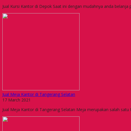
Jual Kursi Kantor di Depok Saat ini dengan mudahnya anda belanja p
Jual Meja Kantor di Tangerang Selatan
17 March 2021
Jual Meja Kantor di Tangerang Selatan Meja merupakan salah satu 