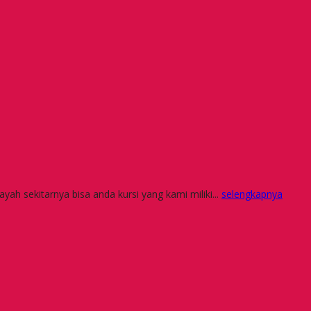
yah sekitarnya bisa anda kursi yang kami miliki...
selengkapnya