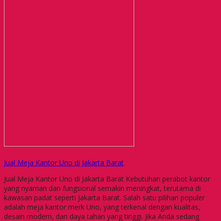
Jual Meja Kantor Uno di Jakarta Barat
Jual Meja Kantor Uno di Jakarta Barat Kebutuhan perabot kantor
yang nyaman dan fungsional semakin meningkat, terutama di
kawasan padat seperti Jakarta Barat. Salah satu pilihan populer
adalah meja kantor merk Uno, yang terkenal dengan kualitas,
desain modern, dan daya tahan yang tinggi. Jika Anda sedang