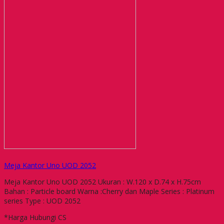
Meja Kantor Uno UOD 2052
Meja Kantor Uno UOD 2052 Ukuran : W.120 x D.74 x H.75cm
Bahan : Particle board Warna :Cherry dan Maple Series : Platinum
series Type : UOD 2052
*Harga Hubungi CS