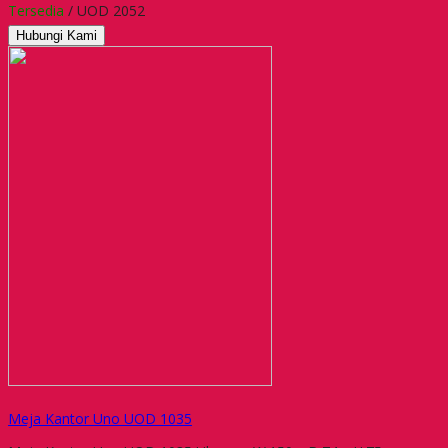
Tersedia
/ UOD 2052
Hubungi Kami
Meja Kantor Uno UOD 1035