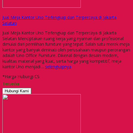
Jual Meja Kantor Uno Terlengkap dan Terpercaya di Jakarta
Selatan
Jual Meja Kantor Uno Terlengkap dan Terpercaya di Jakarta
Selatan Menciptakan ruang kerja yang nyaman dan profesional
dimulai dari pemilihan furniture yang tepat. Salah satu merek meja
kantor yang banyak diminati oleh perusahaan maupun perorangan
adalah Uno Office Furniture. Dikenal dengan desain modern,
kualitas material yang kuat, serta harga yang kompetitif, meja
kantor Uno menjadi…
selengkapnya
*Harga Hubungi CS
Tersedia
Hubungi Kami