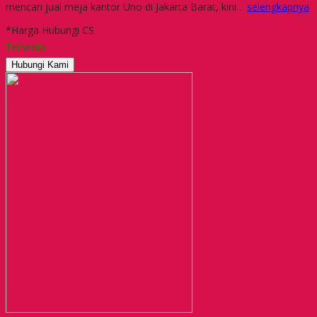
mencari jual meja kantor Uno di Jakarta Barat, kini…
selengkapnya
*Harga Hubungi CS
Tersedia
Hubungi Kami