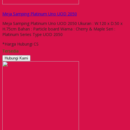
Meja Samping Platinum Uno UOD 2050
Meja Samping Platinum Uno UOD 2050 Ukuran : W.120 x D.50 x
H.75cm Bahan : Particle board Warna : Cherry & Maple Seri :
Platinum Series Type UOD 2050
*Harga Hubungi CS
Tersedia
Hubungi Kami