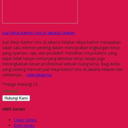
Jual Meja Kantor Uno di Jakarta Selatan
Jual Meja Kantor Uno di Jakarta Selatan Meja kantor merupakan
salah satu elemen penting dalam menciptakan lingkungan kerja
yang nyaman, rapi, dan produktif. Pemilihan meja kantor yang
tepat tidak hanya menunjang aktivitas kerja, tetapi juga
meningkatkan kesan profesional sebuah ruang kerja. Bagi Anda
yang sedang mencari jual meja kantor Uno di Jakarta Selatan dan
sekitarnya,…
selengkapnya
*Harga Hubungi CS
Tersedia
Hubungi Kami
UNO Series
Clasic Series
Gold Series