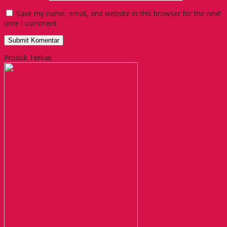
Save my name, email, and website in this browser for the next
time I comment.
Produk Terkait