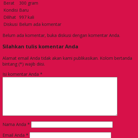
Berat
300 gram
Kondisi
Baru
Dilihat
997 kali
Diskusi
Belum ada komentar
Belum ada komentar, buka diskusi dengan komentar Anda.
Silahkan tulis komentar Anda
Alamat email Anda tidak akan kami publikasikan. Kolom bertanda
bintang (*) wajib diisi.
Isi komentar Anda
*
Nama Anda
*
Email Anda
*