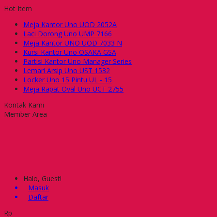
Hot Item
Meja Kantor Uno UOD 2052A
Laci Dorong Uno UMP 7166
Meja Kantor UNO UOD 7033 N
Kursi Kantor Uno OSAKA GSA
Partisi Kantor Uno Manager Series
Lemari Arsip Uno UST 1532
Locker Uno 15 Pintu UL - 15
Meja Rapat Oval Uno UCT 2755
Kontak Kami
Member Area
Halo, Guest!
Masuk
Daftar
Rp