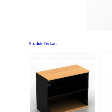
Produk Terkait