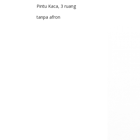
Pintu Kaca, 3 ruang
tanpa afron