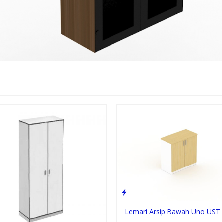
Lemari Arsip Bawah Uno UST