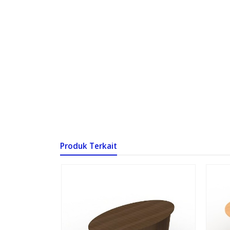
Produk Terkait