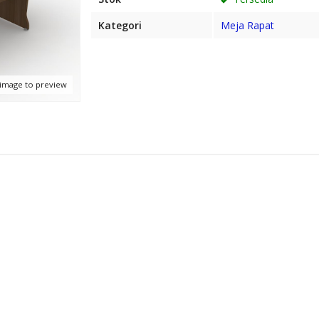
Kategori
Meja Rapat
 image to preview