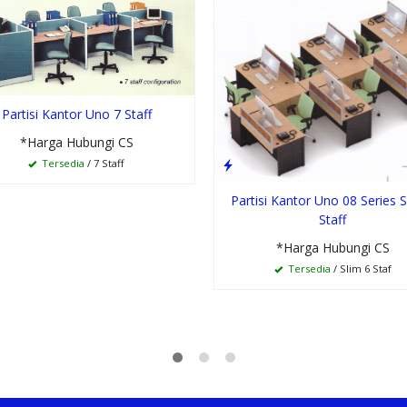
Partisi Kantor Uno 7 Staff
*Harga Hubungi CS
Tersedia
/ 7 Staff
Partisi Kantor Uno 08 Series S
Staff
*Harga Hubungi CS
Tersedia
/ Slim 6 Staf