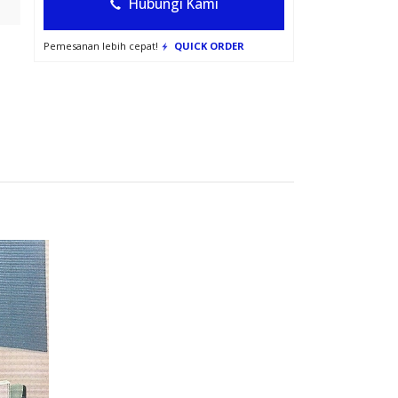
Hubungi Kami
Pemesanan lebih cepat!
QUICK ORDER