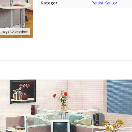
Kategori
Partisi Kantor
 image to preview