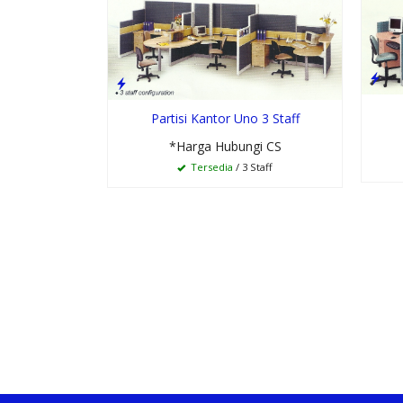
Partisi Kantor Uno 3 Staff
*Harga Hubungi CS
Tersedia
/ 3 Staff