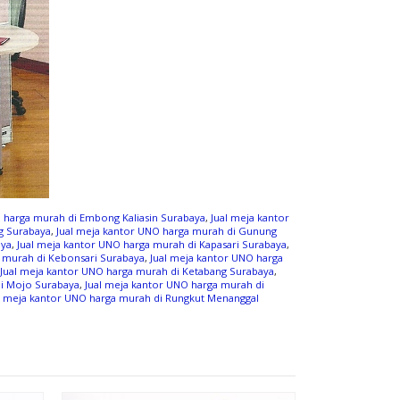
 harga murah di Embong Kaliasin Surabaya
,
Jual meja kantor
g Surabaya
,
Jual meja kantor UNO harga murah di Gunung
aya
,
Jual meja kantor UNO harga murah di Kapasari Surabaya
,
a murah di Kebonsari Surabaya
,
Jual meja kantor UNO harga
Jual meja kantor UNO harga murah di Ketabang Surabaya
,
di Mojo Surabaya
,
Jual meja kantor UNO harga murah di
l meja kantor UNO harga murah di Rungkut Menanggal