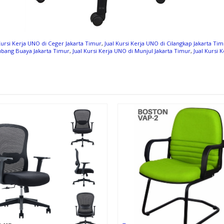
Kursi Kerja UNO di Ceger Jakarta Timur
,
Jual Kursi Kerja UNO di Cilangkap Jakarta Ti
Lubang Buaya Jakarta Timur
,
Jual Kursi Kerja UNO di Munjul Jakarta Timur
,
Jual Kursi