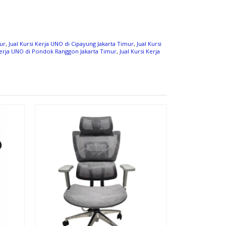
mur
,
Jual Kursi Kerja UNO di Cipayung Jakarta Timur
,
Jual Kursi
 Kerja UNO di Pondok Ranggon Jakarta Timur
,
Jual Kursi Kerja