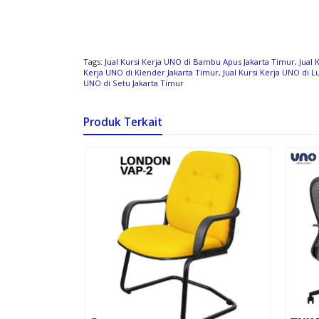
Tags:
Jual Kursi Kerja UNO di Bambu Apus Jakarta Timur
,
Jual 
Kerja UNO di Klender Jakarta Timur
,
Jual Kursi Kerja UNO di 
UNO di Setu Jakarta Timur
Produk Terkait