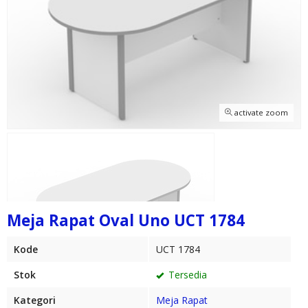
activate zoom
Meja Rapat Oval Uno UCT 1784
Kode
UCT 1784
Stok
Tersedia
Kategori
Meja Rapat