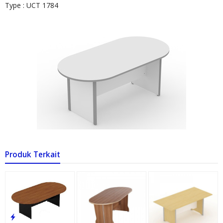
Type : UCT 1784
Produk Terkait