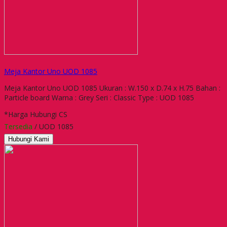
Meja Kantor Uno UOD 1085
Meja Kantor Uno UOD 1085 Ukuran : W.150 x D.74 x H.75 Bahan :
Particle board Warna : Grey Seri : Classic Type : UOD 1085
*Harga Hubungi CS
Tersedia
/ UOD 1085
Hubungi Kami