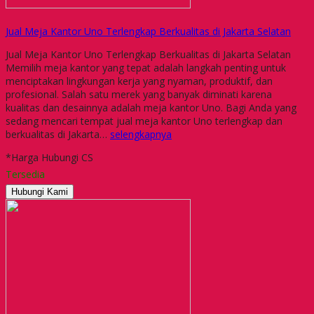
Jual Meja Kantor Uno Terlengkap Berkualitas di Jakarta Selatan
Jual Meja Kantor Uno Terlengkap Berkualitas di Jakarta Selatan
Memilih meja kantor yang tepat adalah langkah penting untuk
menciptakan lingkungan kerja yang nyaman, produktif, dan
profesional. Salah satu merek yang banyak diminati karena
kualitas dan desainnya adalah meja kantor Uno. Bagi Anda yang
sedang mencari tempat jual meja kantor Uno terlengkap dan
berkualitas di Jakarta…
selengkapnya
*Harga Hubungi CS
Tersedia
Hubungi Kami