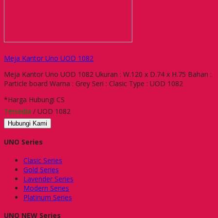
Meja Kantor Uno UOD 1082
Meja Kantor Uno UOD 1082 Ukuran : W.120 x D.74 x H.75 Bahan :
Particle board Warna : Grey Seri : Clasic Type : UOD 1082
*Harga Hubungi CS
Tersedia
/ UOD 1082
Hubungi Kami
UNO Series
Clasic Series
Gold Series
Lavender Series
Modern Series
Platinum Series
UNO NEW Series