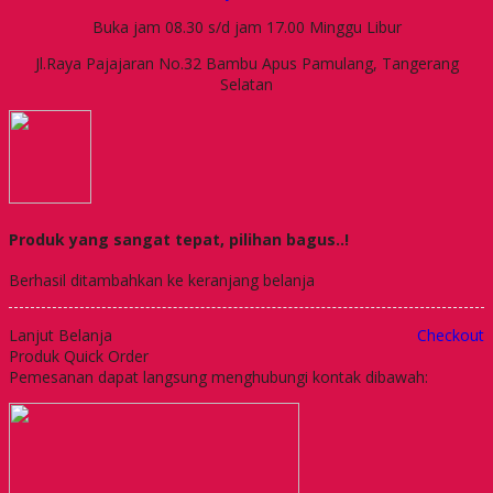
Buka jam 08.30 s/d jam 17.00 Minggu Libur
Jl.Raya Pajajaran No.32 Bambu Apus Pamulang, Tangerang
Selatan
Produk yang sangat tepat, pilihan bagus..!
Berhasil ditambahkan ke keranjang belanja
Lanjut Belanja
Checkout
Produk Quick Order
Pemesanan dapat langsung menghubungi kontak dibawah: