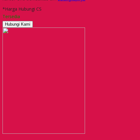
*Harga Hubungi CS
Tersedia
Hubungi Kami