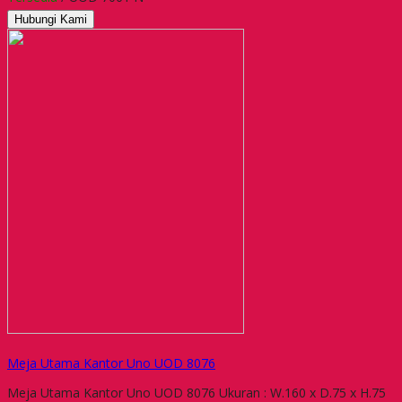
Hubungi Kami
Meja Utama Kantor Uno UOD 8076
Meja Utama Kantor Uno UOD 8076 Ukuran : W.160 x D.75 x H.75