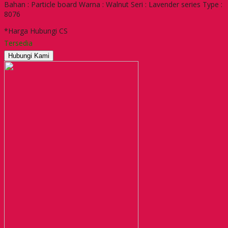
Bahan : Particle board Warna : Walnut Seri : Lavender series Type :
8076
*Harga Hubungi CS
Tersedia
Hubungi Kami