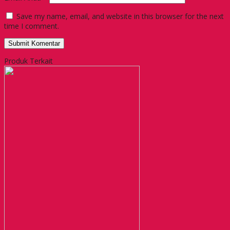
Save my name, email, and website in this browser for the next
time I comment.
Produk Terkait