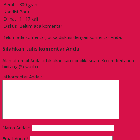
Berat
300 gram
Kondisi
Baru
Dilihat
1.117 kali
Diskusi
Belum ada komentar
Belum ada komentar, buka diskusi dengan komentar Anda.
Silahkan tulis komentar Anda
Alamat email Anda tidak akan kami publikasikan. Kolom bertanda
bintang (*) wajib diisi.
Isi komentar Anda
*
Nama Anda
*
Email Anda
*