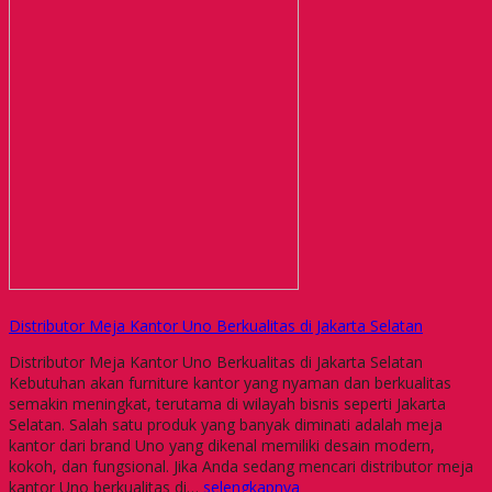
Distributor Meja Kantor Uno Berkualitas di Jakarta Selatan
Distributor Meja Kantor Uno Berkualitas di Jakarta Selatan
Kebutuhan akan furniture kantor yang nyaman dan berkualitas
semakin meningkat, terutama di wilayah bisnis seperti Jakarta
Selatan. Salah satu produk yang banyak diminati adalah meja
kantor dari brand Uno yang dikenal memiliki desain modern,
kokoh, dan fungsional. Jika Anda sedang mencari distributor meja
kantor Uno berkualitas di…
selengkapnya