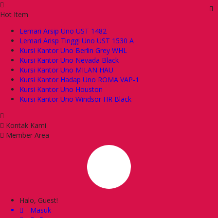
Hot Item
Lemari Arsip Uno UST 1482
Lemari Arisp Tinggi Uno UST 1530 A
Kursi Kantor Uno Berlin Grey WHL
Kursi Kantor Uno Nevada Black
Kursi Kantor Uno MILAN HAU
Kursi Kantor Hadap Uno ROMA VAP-1
Kursi Kantor Uno Houston
Kursi Kantor Uno Windsor HR Black
Kontak Kami
Member Area
Halo, Guest!
Masuk