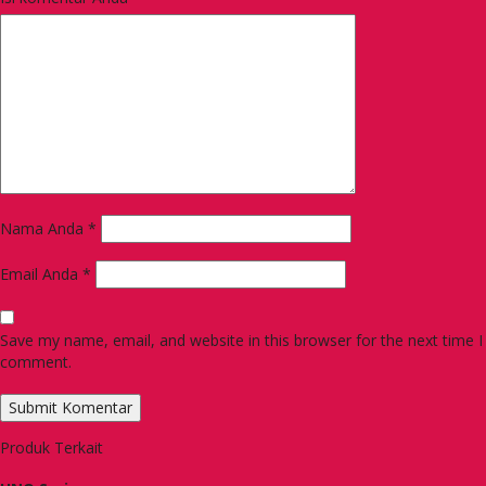
Nama Anda
*
Email Anda
*
Save my name, email, and website in this browser for the next time I
comment.
Produk Terkait