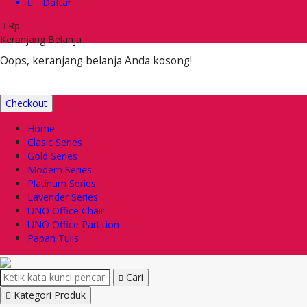
Daftar
Rp
Keranjang Belanja
Oops, keranjang belanja Anda kosong!
Checkout
Home
Clasic Series
Gold Series
Modern Series
Platinum Series
Lavender Series
UNO Office Chair
UNO Office Partition
Papan Tulis
Cari
Kategori Produk