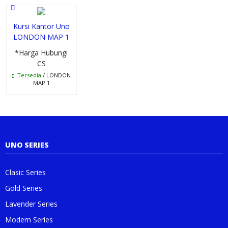
Kursi Kantor Uno
LONDON MAP 1
*Harga Hubungi
CS
Tersedia
/ LONDON
MAP 1
UNO SERIES
Clasic Series
Gold Series
Lavender Series
Modern Series