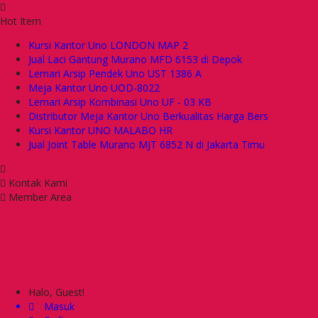
Hot Item
Kursi Kantor Uno LONDON MAP 2
Jual Laci Gantung Murano MFD 6153 di Depok
Lemari Arsip Pendek Uno UST 1386 A
Meja Kantor Uno UOD-8022
Lemari Arsip Kombinasi Uno UF - 03 KB
Distributor Meja Kantor Uno Berkualitas Harga Bers
Kursi Kantor UNO MALABO HR
Jual Joint Table Murano MJT 6852 N di Jakarta Timu
Kontak Kami
Member Area
Halo, Guest!
Masuk