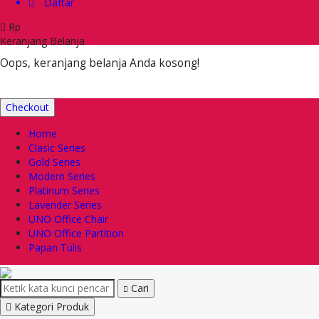
Daftar
Rp
Keranjang Belanja
Oops, keranjang belanja Anda kosong!
Checkout
Home
Clasic Series
Gold Series
Modern Series
Platinum Series
Lavender Series
UNO Office Chair
UNO Office Partition
Papan Tulis
Cari
Kategori Produk