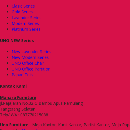
Clasic Series
Gold Series
Lavender Series
Modern Series
Platinum Series
UNO NEW Series
New Lavender Series
New Modern Series
UNO Office Chair
UNO Office Partition
Papan Tulis
Kontak Kami
Manara Furniture
Jl.Pajajaran No.32 G Bambu Apus Pamulang
Tangerang Selatan
Telp/ WA : 087770215088
Uno Furniture
- Meja Kantor, Kursi Kantor, Partisi Kantor, Meja Rap