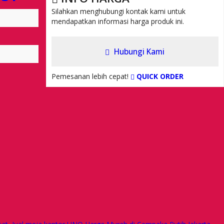
Silahkan menghubungi kontak kami untuk
mendapatkan informasi harga produk ini.
Hubungi Kami
Pemesanan lebih cepat!
QUICK ORDER