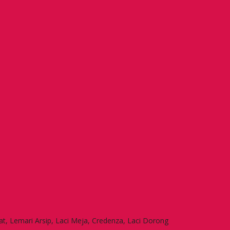
at, Lemari Arsip, Laci Meja, Credenza, Laci Dorong