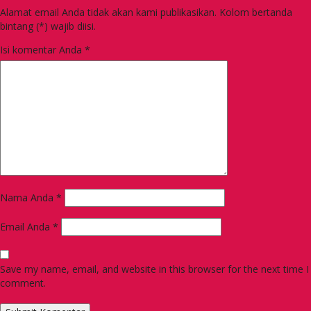
Alamat email Anda tidak akan kami publikasikan. Kolom bertanda
bintang (*) wajib diisi.
Isi komentar Anda
*
Nama Anda
*
Email Anda
*
Save my name, email, and website in this browser for the next time I
comment.