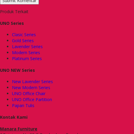
Produk Terkait
UNO Series
Clasic Series
Gold Series
Lavender Series
Modern Series
Platinum Series
UNO NEW Series
New Lavender Series
New Modern Series
UNO Office Chair
UNO Office Partition
Papan Tulis
Kontak Kami
Manara Furniture