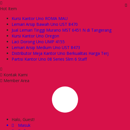
Hot Item
Kursi Kantor Uno ROMA MAU
Lemari Arsip Bawah Uno UST 8470
Jual Lemari Tinggi Murano MST 6451 N di Tangerang
Kursi Kantor Uno Oregon
Laci Dorong Uno UMP 4155
Lemari Arsip Medium Uno UST 8473
Distributor Meja Kantor Uno Berkualitas Harga Terj
Partisi Kantor Uno 08 Series Slim 6 Staff
Kontak Kami
Member Area
Halo, Guest!
Masuk