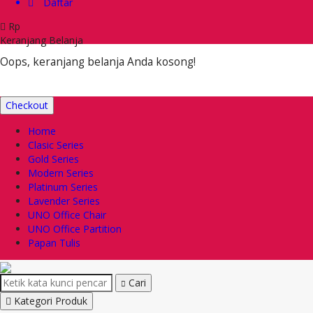
Daftar
Rp
Keranjang Belanja
Oops, keranjang belanja Anda kosong!
Checkout
Home
Clasic Series
Gold Series
Modern Series
Platinum Series
Lavender Series
UNO Office Chair
UNO Office Partition
Papan Tulis
Cari
Kategori Produk