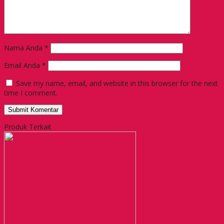
Nama Anda
*
Email Anda
*
Save my name, email, and website in this browser for the next
time I comment.
Produk Terkait