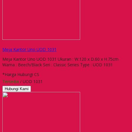
Meja Kantor Uno UOD 1031
Meja Kantor Uno UOD 1031 Ukuran : W.120 x D.60 x H.75cm
Warna : Beech/Black Seri : Classic Series Type : UOD 1031
*Harga Hubungi CS
Tersedia
/ UOD 1031
Hubungi Kami