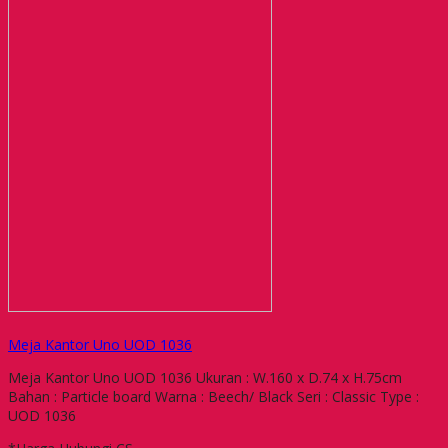
Meja Kantor Uno UOD 1036
Meja Kantor Uno UOD 1036 Ukuran : W.160 x D.74 x H.75cm
Bahan : Particle board Warna : Beech/ Black Seri : Classic Type :
UOD 1036