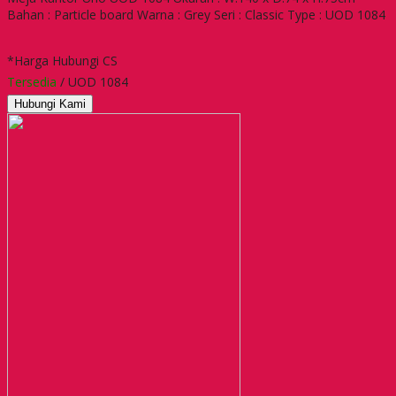
Bahan : Particle board Warna : Grey Seri : Classic Type : UOD 1084
*Harga Hubungi CS
Tersedia
/ UOD 1084
Hubungi Kami