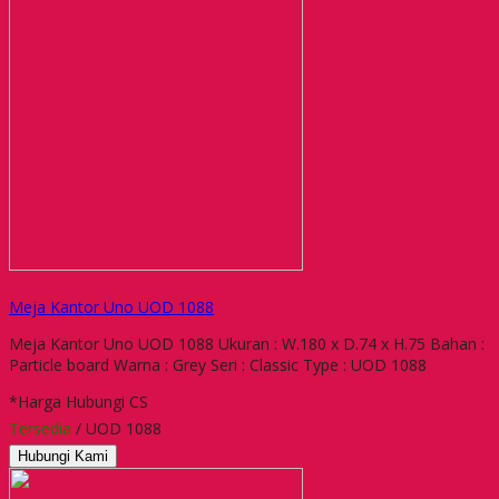
Meja Kantor Uno UOD 1088
Meja Kantor Uno UOD 1088 Ukuran : W.180 x D.74 x H.75 Bahan :
Particle board Warna : Grey Seri : Classic Type : UOD 1088
*Harga Hubungi CS
Tersedia
/ UOD 1088
Hubungi Kami