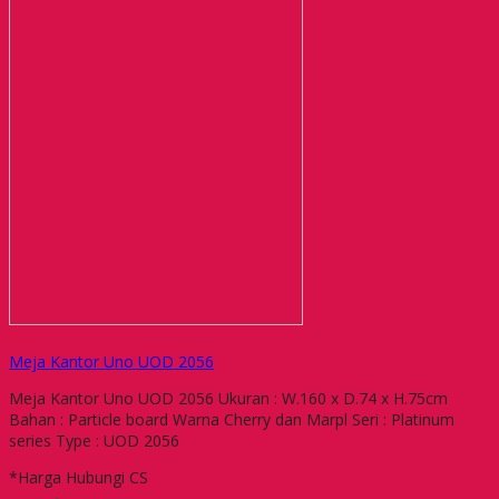
Meja Kantor Uno UOD 2056
Meja Kantor Uno UOD 2056 Ukuran : W.160 x D.74 x H.75cm
Bahan : Particle board Warna Cherry dan Marpl Seri : Platinum
series Type : UOD 2056
*Harga Hubungi CS