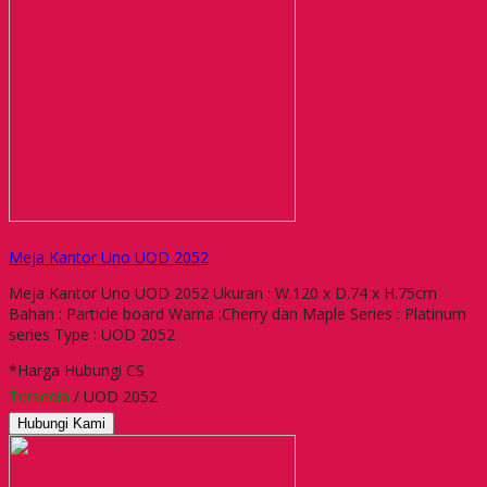
Meja Kantor Uno UOD 2052
Meja Kantor Uno UOD 2052 Ukuran : W.120 x D.74 x H.75cm
Bahan : Particle board Warna :Cherry dan Maple Series : Platinum
series Type : UOD 2052
*Harga Hubungi CS
Tersedia
/ UOD 2052
Hubungi Kami