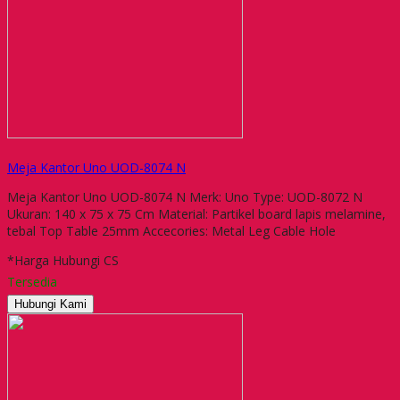
Meja Kantor Uno UOD-8074 N
Meja Kantor Uno UOD-8074 N Merk: Uno Type: UOD-8072 N
Ukuran: 140 x 75 x 75 Cm Material: Partikel board lapis melamine,
tebal Top Table 25mm Accecories: Metal Leg Cable Hole
*Harga Hubungi CS
Tersedia
Hubungi Kami