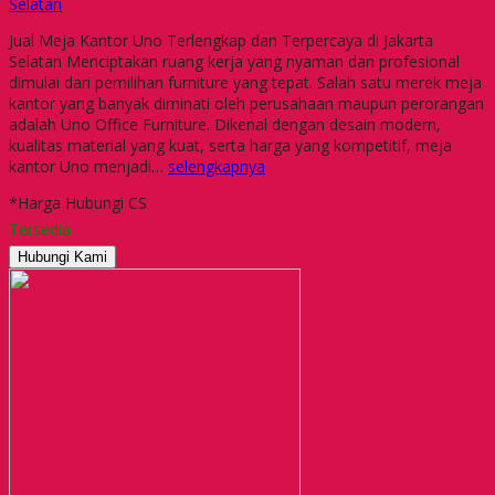
Selatan
Jual Meja Kantor Uno Terlengkap dan Terpercaya di Jakarta
Selatan Menciptakan ruang kerja yang nyaman dan profesional
dimulai dari pemilihan furniture yang tepat. Salah satu merek meja
kantor yang banyak diminati oleh perusahaan maupun perorangan
adalah Uno Office Furniture. Dikenal dengan desain modern,
kualitas material yang kuat, serta harga yang kompetitif, meja
kantor Uno menjadi…
selengkapnya
*Harga Hubungi CS
Tersedia
Hubungi Kami