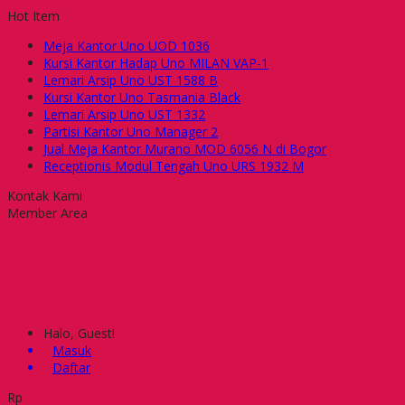
Hot Item
Meja Kantor Uno UOD 1036
Kursi Kantor Hadap Uno MILAN VAP-1
Lemari Arsip Uno UST 1588 B
Kursi Kantor Uno Tasmania Black
Lemari Arsip Uno UST 1332
Partisi Kantor Uno Manager 2
Jual Meja Kantor Murano MOD 6056 N di Bogor
Receptionis Modul Tengah Uno URS 1932 M
Kontak Kami
Member Area
Halo, Guest!
Masuk
Daftar
Rp