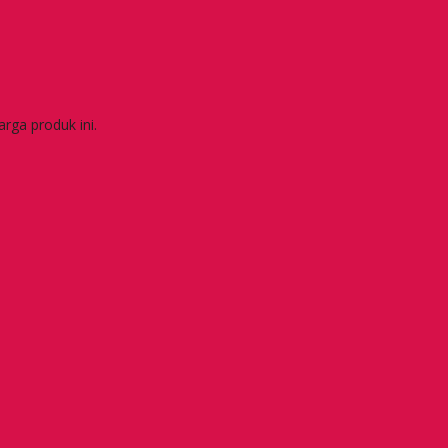
rga produk ini.