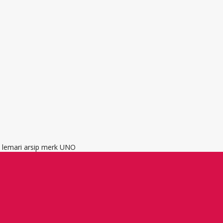
, lemari arsip merk UNO