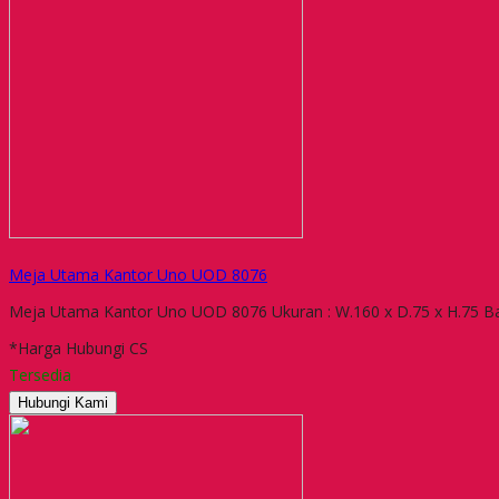
Meja Utama Kantor Uno UOD 8076
Meja Utama Kantor Uno UOD 8076 Ukuran : W.160 x D.75 x H.75 Bahan
*Harga Hubungi CS
Tersedia
Hubungi Kami