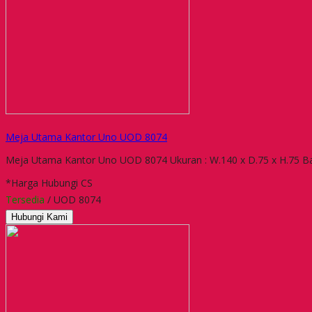
Meja Utama Kantor Uno UOD 8074
Meja Utama Kantor Uno UOD 8074 Ukuran : W.140 x D.75 x H.75 Baha
*Harga Hubungi CS
Tersedia
/ UOD 8074
Hubungi Kami