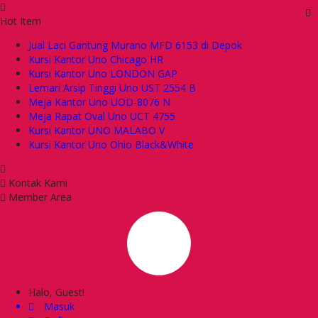
Hot Item
Jual Laci Gantung Murano MFD 6153 di Depok
Kursi Kantor Uno Chicago HR
Kursi Kantor Uno LONDON GAP
Lemari Arsip Tinggi Uno UST 2554 B
Meja Kantor Uno UOD-8076 N
Meja Rapat Oval Uno UCT 4755
Kursi Kantor UNO MALABO V
Kursi Kantor Uno Ohio Black&White
Kontak Kami
Member Area
Halo, Guest!
Masuk