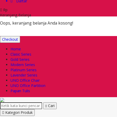
Daftar
Rp
Keranjang Belanja
Oops, keranjang belanja Anda kosong!
Checkout
Home
Clasic Series
Gold Series
Modern Series
Platinum Series
Lavender Series
UNO Office Chair
UNO Office Partition
Papan Tulis
Cari
Kategori Produk