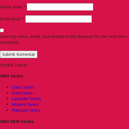
Nama Anda
*
Email Anda
*
Save my name, email, and website in this browser for the next time I
comment.
Produk Terkait
UNO Series
Clasic Series
Gold Series
Lavender Series
Modern Series
Platinum Series
UNO NEW Series