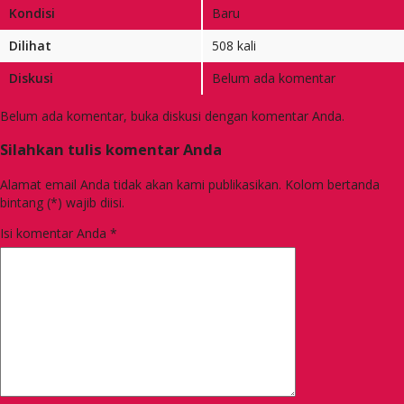
Kondisi
Baru
Dilihat
508 kali
Diskusi
Belum ada komentar
Belum ada komentar, buka diskusi dengan komentar Anda.
Silahkan tulis komentar Anda
Alamat email Anda tidak akan kami publikasikan. Kolom bertanda
bintang (*) wajib diisi.
Isi komentar Anda
*