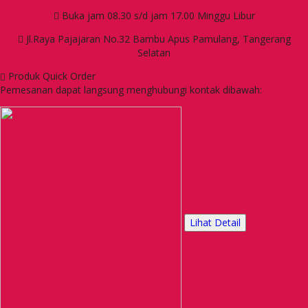
Buka jam 08.30 s/d jam 17.00 Minggu Libur
Jl.Raya Pajajaran No.32 Bambu Apus Pamulang, Tangerang
Selatan
Produk Quick Order
Pemesanan dapat langsung menghubungi kontak dibawah:
Lihat Detail