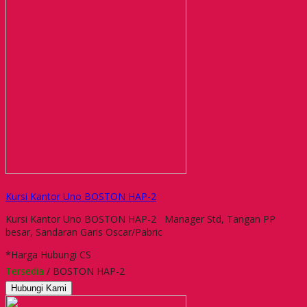
Kursi Kantor Uno BOSTON HAP-2
Kursi Kantor Uno BOSTON HAP-2 Manager Std, Tangan PP
besar, Sandaran Garis Oscar/Pabric
*Harga Hubungi CS
Tersedia
/ BOSTON HAP-2
Hubungi Kami