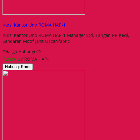
Kursi Kantor Uno ROMA HAP-1
Kursi Kantor Uno ROMA HAP-1 Manager Std, Tangan PP Kecil,
Sandaran Motif Jahit Oscar/fabric
*Harga Hubungi CS
Tersedia
/ ROMA HAP-1
Hubungi Kami