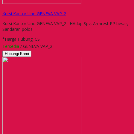
Kursi Kantor Uno GENEVA VAP_2
Kursi Kantor Uno GENEVA VAP_2 HAdap Spv, Armrest PP besar,
Sandaran polos
*Harga Hubungi CS
Tersedia
/ GENEVA VAP_2
Hubungi Kami