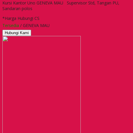
Kursi Kantor Uno GENEVA MAU Supervisor Std, Tangan PU,
Sandaran polos
*Harga Hubungi CS
Tersedia
/ GENEVA MAU
Hubungi Kami