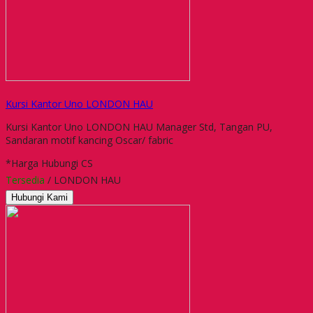
Kursi Kantor Uno LONDON HAU
Kursi Kantor Uno LONDON HAU Manager Std, Tangan PU,
Sandaran motif kancing Oscar/ fabric
*Harga Hubungi CS
Tersedia
/ LONDON HAU
Hubungi Kami