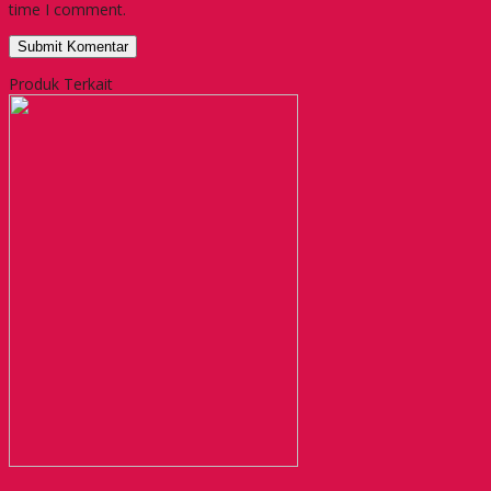
time I comment.
Produk Terkait