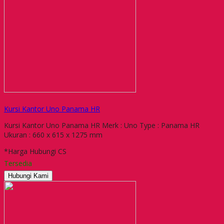
Kursi Kantor Uno Panama HR
Kursi Kantor Uno Panama HR Merk : Uno Type : Panama HR
Ukuran : 660 x 615 x 1275 mm
*Harga Hubungi CS
Tersedia
Hubungi Kami