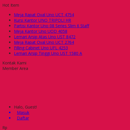
Hot Item
Meja Rapat Oval Uno UCT 4754
Kursi Kantor UNO TRIPOLI HR
Partisi Kantor Uno 08 Series Slim 6 Staff
Meja Kantor Uno UOD 4058
Lemari Arsip Atas Uno UST 8472
Meja Rapat Oval Uno UCT 2764
Filling Cabinet Uno UFL 4253
Lemari Arsip Tinggi Uno UST 1580 A
Kontak Kami
Member Area
Halo, Guest!
Masuk
Daftar
Rp