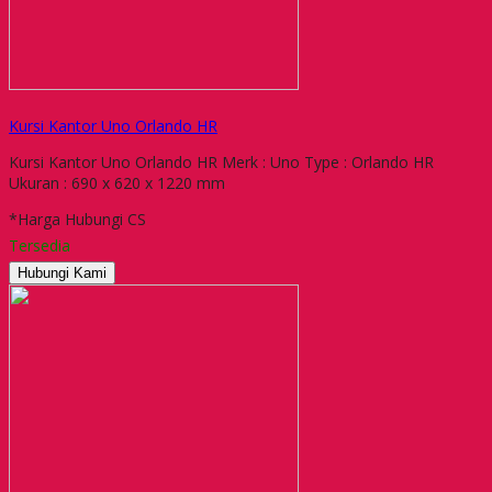
Kursi Kantor Uno Orlando HR
Kursi Kantor Uno Orlando HR Merk : Uno Type : Orlando HR
Ukuran : 690 x 620 x 1220 mm
*Harga Hubungi CS
Tersedia
Hubungi Kami