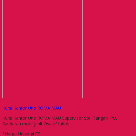
Kursi Kantor Uno ROMA MAU
Kursi Kantor Uno ROMA MAU Supervisor Std, Tangan PU,
Sandaran motif jahit Oscar/ fabric
*Harga Hubungi CS