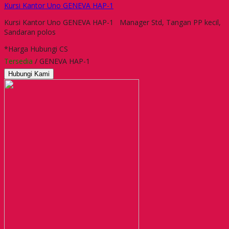
Kursi Kantor Uno GENEVA HAP-1
Kursi Kantor Uno GENEVA HAP-1 Manager Std, Tangan PP kecil,
Sandaran polos
*Harga Hubungi CS
Tersedia
/ GENEVA HAP-1
Hubungi Kami