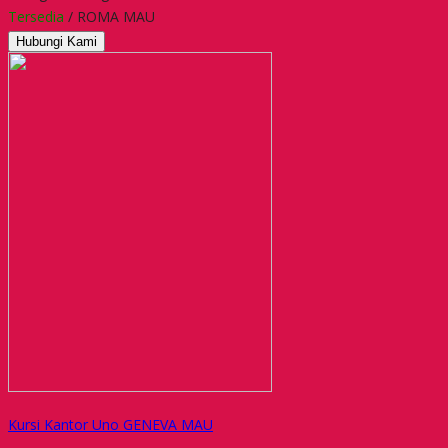
Tersedia
/ ROMA MAU
Hubungi Kami
Kursi Kantor Uno GENEVA MAU