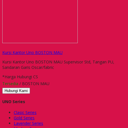
Kursi Kantor Uno BOSTON MAU
Kursi Kantor Uno BOSTON MAU Supervisor Std, Tangan PU,
Sandaran Garis Oscar/fabric
*Harga Hubungi CS
Tersedia
/ BOSTON MAU
Hubungi Kami
UNO Series
Clasic Series
Gold Series
Lavender Series