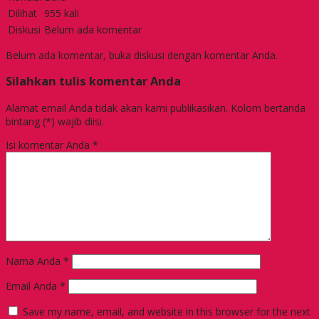
Dilihat
955 kali
Diskusi
Belum ada komentar
Belum ada komentar, buka diskusi dengan komentar Anda.
Silahkan tulis komentar Anda
Alamat email Anda tidak akan kami publikasikan. Kolom bertanda
bintang (*) wajib diisi.
Isi komentar Anda
*
Nama Anda
*
Email Anda
*
Save my name, email, and website in this browser for the next