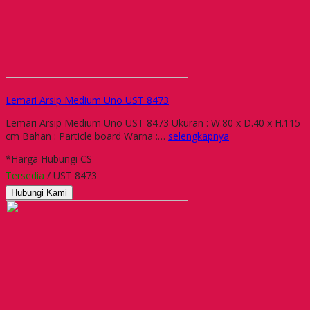
Lemari Arsip Medium Uno UST 8473
Lemari Arsip Medium Uno UST 8473 Ukuran : W.80 x D.40 x H.115
cm Bahan : Particle board Warna :…
selengkapnya
*Harga Hubungi CS
Tersedia
/ UST 8473
Hubungi Kami