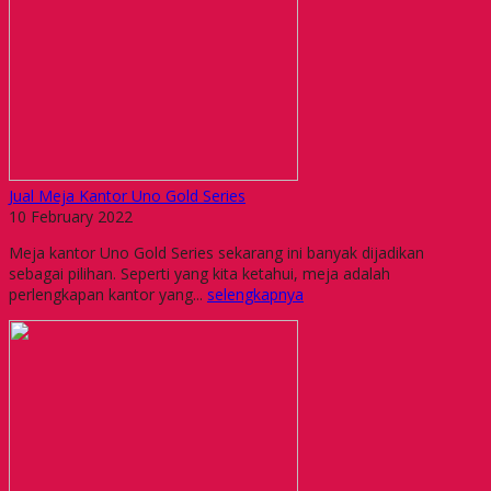
Jual Meja Kantor Uno Gold Series
10 February 2022
Meja kantor Uno Gold Series sekarang ini banyak dijadikan
sebagai pilihan. Seperti yang kita ketahui, meja adalah
perlengkapan kantor yang...
selengkapnya