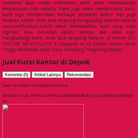
maksimal akan selalu membantu anda untuk mendapatkan
kenyamanan saat bekerja. Kami juga selain memproduksi kursi,
kami juga memproduksi berbagai peralatan kantor dan juga
furniture kantor. Anda bisa langsung mengunjungi website kami di
www.unofurniture.web.id untuk mendapatkan kursi yang anda
inginkan atau peralatan kantor lainnya. Jika anda ingin
menghubungi kami, anda bisa langsung telepon di nomer 021
7431299, 081297222710 Jl. Pajajaran no.32 (Depan Danau Sasak
Tinggi) Kel.Bambu Apus Timur Pamulang Tangerang Selatan.
Jual Kursi Kantor di Depok
Komentar (0)
Artikel Lainnya
Rekomendasi
Saat ini belum tersedia komentar.
Mohon maaf, form komentar dinonaktifkan pada halaman/artikel
ini.