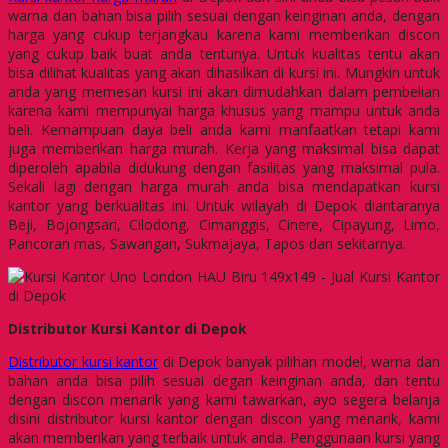
warna dan bahan bisa pilih sesuai dengan keinginan anda, dengan
harga yang cukup terjangkau karena kami memberikan discon
yang cukup baik buat anda tentunya. Untuk kualitas tentu akan
bisa dilihat kualitas yang akan dihasilkan di kursi ini. Mungkin untuk
anda yang memesan kursi ini akan dimudahkan dalam pembelian
karena kami mempunyai harga khusus yang mampu untuk anda
beli. Kemampuan daya beli anda kami manfaatkan tetapi kami
juga memberikan harga murah. Kerja yang maksimal bisa dapat
diperoleh apabila didukung dengan fasilitas yang maksimal pula.
Sekali lagi dengan harga murah anda bisa mendapatkan kursi
kantor yang berkualitas ini. Untuk wilayah di Depok diantaranya
Beji, Bojongsari, Cilodong, Cimanggis, Cinere, Cipayung, Limo,
Pancoran mas, Sawangan, Sukmajaya, Tapos dan sekitarnya.
Distributor Kursi Kantor di Depok
Distributor kursi kantor
di Depok banyak pilihan model, warna dan
bahan anda bisa pilih sesuai degan keinginan anda, dan tentu
dengan discon menarik yang kami tawarkan, ayo segera belanja
disini distributor kursi kantor dengan discon yang menarik, kami
akan memberikan yang terbaik untuk anda. Penggunaan kursi yang