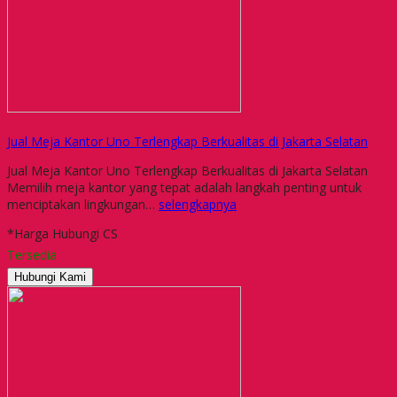
Jual Meja Kantor Uno Terlengkap Berkualitas di Jakarta Selatan
Jual Meja Kantor Uno Terlengkap Berkualitas di Jakarta Selatan
Memilih meja kantor yang tepat adalah langkah penting untuk
menciptakan lingkungan…
selengkapnya
*Harga Hubungi CS
Tersedia
Hubungi Kami