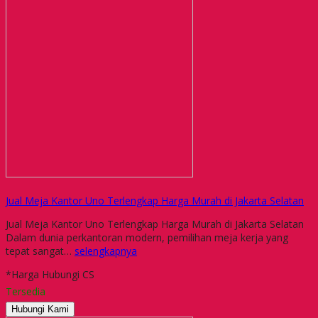
Jual Meja Kantor Uno Terlengkap Harga Murah di Jakarta Selatan
Jual Meja Kantor Uno Terlengkap Harga Murah di Jakarta Selatan
Dalam dunia perkantoran modern, pemilihan meja kerja yang
tepat sangat…
selengkapnya
*Harga Hubungi CS
Tersedia
Hubungi Kami