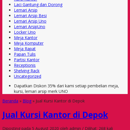
Laci Gantung dan Dorong
Lemari Arsip
Lemari Arsip Besi
Lemari Arsip Uno
Lemari ArsipUno
Locker Uno
Meja Kantor
Meja Komputer
Meja Rapat
Papan Tulis
Partisi Kantor
Receptionis
Shelving Rack
Uncategorized
Dapatkan Diskon 35% dari kami setiap pembelian meja,
kursi, lemari arsip merk UNO
Beranda
»
Blog
»
Jual Kursi Kantor di Depok
Jual Kursi Kantor di Depok
Diposting pada 5 August 2020 oleh admin / Dilihat: 268 kali