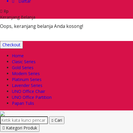
Daftar
Rp
Keranjang Belanja
Oops, keranjang belanja Anda kosong!
Checkout
Home
Clasic Series
Gold Series
Modern Series
Platinum Series
Lavender Series
UNO Office Chair
UNO Office Partition
Papan Tulis
Cari
Kategori Produk