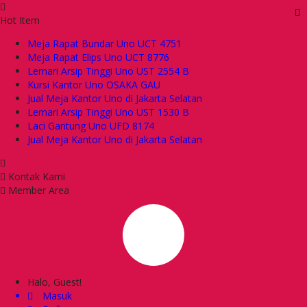
Hot Item
Meja Rapat Bundar Uno UCT 4751
Meja Rapat Elips Uno UCT 8776
Lemari Arsip Tinggi Uno UST 2554 B
Kursi Kantor Uno OSAKA GAU
Jual Meja Kantor Uno di Jakarta Selatan
Lemari Arsip Tinggi Uno UST 1530 B
Laci Gantung Uno UFD 8174
Jual Meja Kantor Uno di Jakarta Selatan
Kontak Kami
Member Area
Halo, Guest!
Masuk