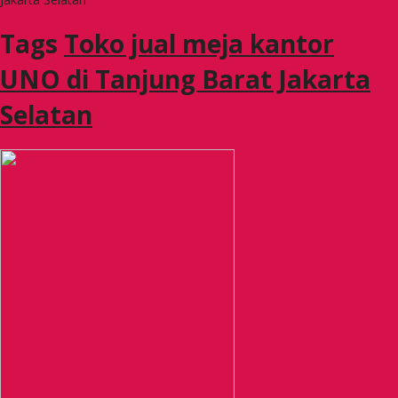
Tags
Toko jual meja kantor
UNO di Tanjung Barat Jakarta
Selatan