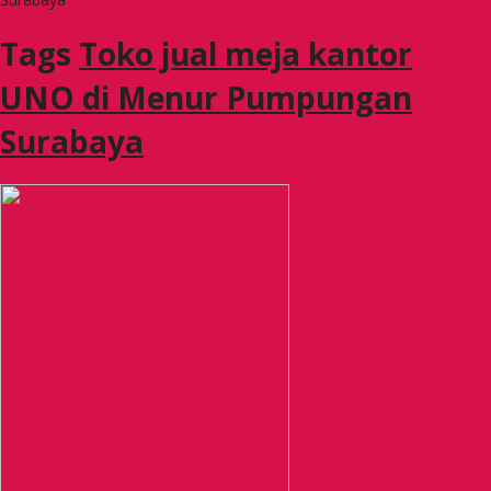
Tags
Toko jual meja kantor
UNO di Menur Pumpungan
Surabaya