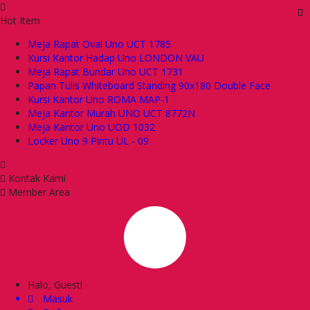
Hot Item
Meja Rapat Oval Uno UCT 1785
Kursi Kantor Hadap Uno LONDON VAU
Meja Rapat Bundar Uno UCT 1731
Papan Tulis Whiteboard Standing 90x180 Double Face
Kursi Kantor Uno ROMA MAP-1
Meja Kantor Murah UNO UCT 8772N
Meja Kantor Uno UOD 1032
Locker Uno 9 Pintu UL - 09
Kontak Kami
Member Area
Halo, Guest!
Masuk