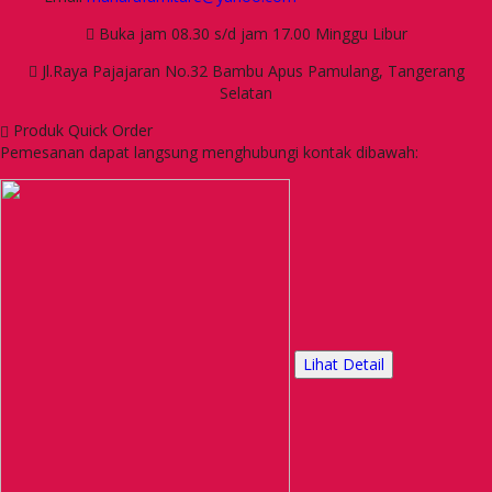
Buka jam 08.30 s/d jam 17.00 Minggu Libur
Jl.Raya Pajajaran No.32 Bambu Apus Pamulang, Tangerang
Selatan
Produk Quick Order
Pemesanan dapat langsung menghubungi kontak dibawah:
Lihat Detail