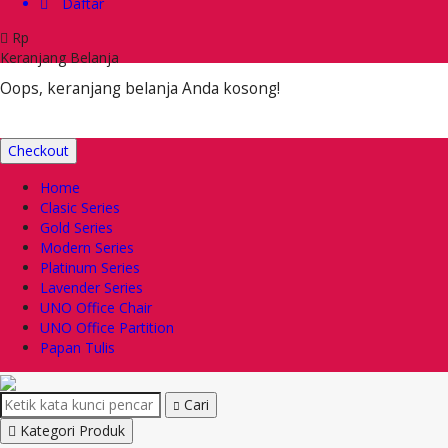
Daftar
Rp
Keranjang Belanja
Oops, keranjang belanja Anda kosong!
Checkout
Home
Clasic Series
Gold Series
Modern Series
Platinum Series
Lavender Series
UNO Office Chair
UNO Office Partition
Papan Tulis
Cari
Kategori Produk