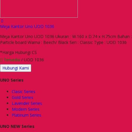
Meja Kantor Uno UOD 1036
Meja Kantor Uno UOD 1036 Ukuran : W.160 x D.74 x H.75cm Bahan :
Particle board Warna : Beech/ Black Seri : Classic Type : UOD 1036
*Harga Hubungi CS
Tersedia
/ UOD 1036
Hubungi Kami
UNO Series
Clasic Series
Gold Series
Lavender Series
Modern Series
Platinum Series
UNO NEW Series