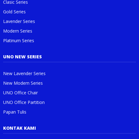
Clasic Series
Gold Series
Lavender Series
Modern Series
Platinum Series
UNO NEW SERIES
New Lavender Series
New Modern Series
UNO Office Chair
UNO Office Partition
Papan Tulis
KONTAK KAMI