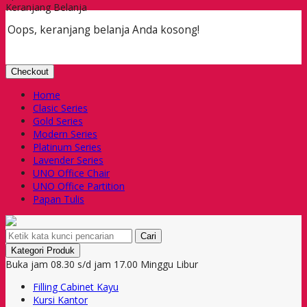
Keranjang Belanja
Oops, keranjang belanja Anda kosong!
Checkout
Home
Clasic Series
Gold Series
Modern Series
Platinum Series
Lavender Series
UNO Office Chair
UNO Office Partition
Papan Tulis
Cari
Kategori Produk
Buka jam 08.30 s/d jam 17.00 Minggu Libur
Filling Cabinet Kayu
Kursi Kantor