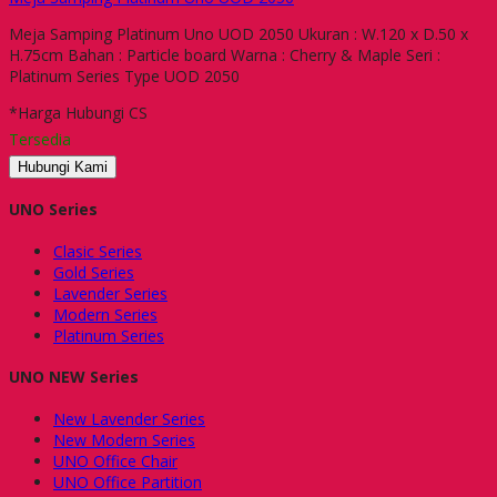
Meja Samping Platinum Uno UOD 2050 Ukuran : W.120 x D.50 x
H.75cm Bahan : Particle board Warna : Cherry & Maple Seri :
Platinum Series Type UOD 2050
*Harga Hubungi CS
Tersedia
Hubungi Kami
UNO Series
Clasic Series
Gold Series
Lavender Series
Modern Series
Platinum Series
UNO NEW Series
New Lavender Series
New Modern Series
UNO Office Chair
UNO Office Partition