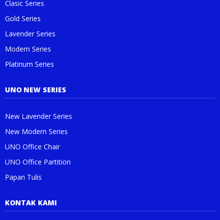
Clasic Series
Gold Series
Lavender Series
Modern Series
Platinum Series
UNO NEW SERIES
New Lavender Series
New Modern Series
UNO Office Chair
UNO Office Partition
Papan Tulis
KONTAK KAMI