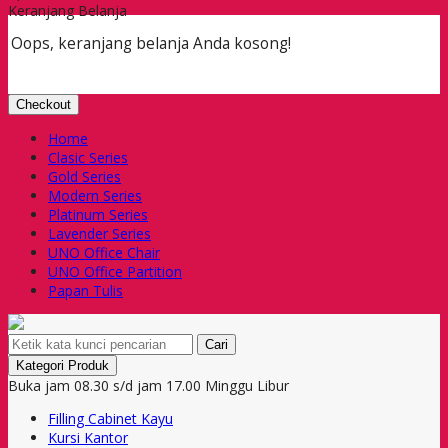
Keranjang Belanja
Oops, keranjang belanja Anda kosong!
Checkout
Home
Clasic Series
Gold Series
Modern Series
Platinum Series
Lavender Series
UNO Office Chair
UNO Office Partition
Papan Tulis
Cari
Kategori Produk
Buka jam 08.30 s/d jam 17.00 Minggu Libur
Filling Cabinet Kayu
Kursi Kantor