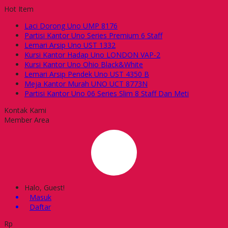
Hot Item
Laci Dorong Uno UMP 8176
Partisi Kantor Uno Series Premium 6 Staff
Lemari Arsip Uno UST 1332
Kursi Kantor Hadap Uno LONDON VAP-2
Kursi Kantor Uno Ohio Black&White
Lemari Arsip Pendek Uno UST 4350 B
Meja Kantor Murah UNO UCT 8773N
Partisi Kantor Uno 06 Series Slim 8 Staff Dan Meti
Kontak Kami
Member Area
Halo, Guest!
Masuk
Daftar
Rp