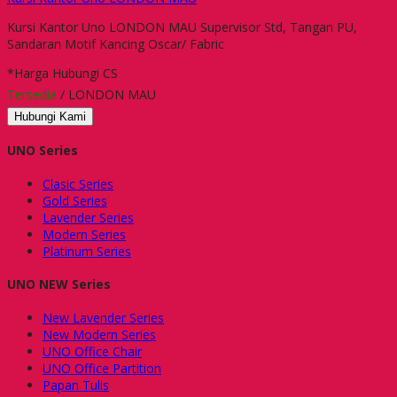
Kursi Kantor Uno LONDON MAU Supervisor Std, Tangan PU,
Sandaran Motif Kancing Oscar/ Fabric
*Harga Hubungi CS
Tersedia
/ LONDON MAU
Hubungi Kami
UNO Series
Clasic Series
Gold Series
Lavender Series
Modern Series
Platinum Series
UNO NEW Series
New Lavender Series
New Modern Series
UNO Office Chair
UNO Office Partition
Papan Tulis