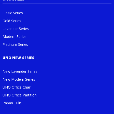
Clasic Series
Gold Series
Lavender Series
Modern Series
Platinum Series
UNO NEW SERIES
New Lavender Series
New Modern Series
UNO Office Chair
UNO Office Partition
Papan Tulis