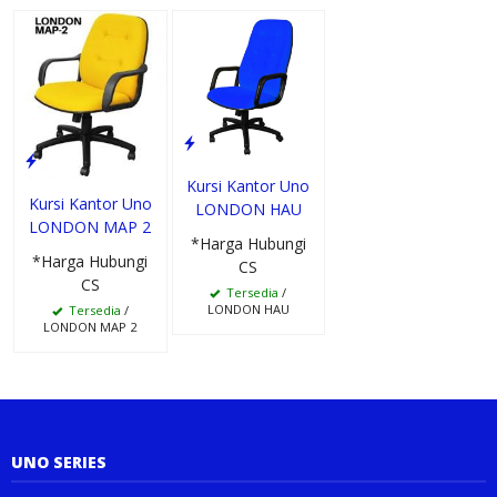
Kursi Kantor Uno
Kursi Kantor Uno
LONDON HAU
LONDON MAP 2
*Harga Hubungi
*Harga Hubungi
CS
CS
Tersedia
/
LONDON HAU
Tersedia
/
LONDON MAP 2
UNO SERIES