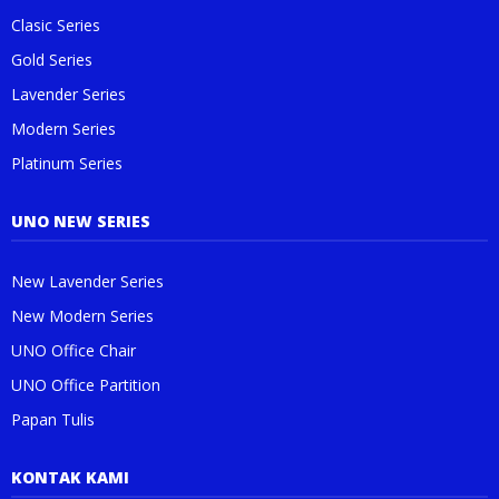
Clasic Series
Gold Series
Lavender Series
Modern Series
Platinum Series
UNO NEW SERIES
New Lavender Series
New Modern Series
UNO Office Chair
UNO Office Partition
Papan Tulis
KONTAK KAMI