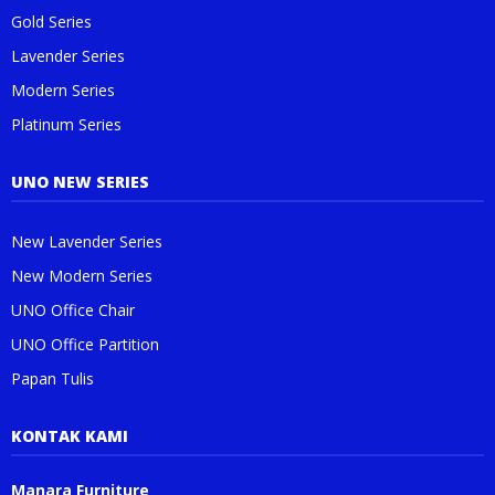
Gold Series
Lavender Series
Modern Series
Platinum Series
UNO NEW SERIES
New Lavender Series
New Modern Series
UNO Office Chair
UNO Office Partition
Papan Tulis
KONTAK KAMI
Manara Furniture