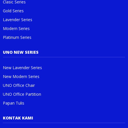
Clasic Series
Gold Series
Lavender Series
Modern Series
Platinum Series
UNO NEW SERIES
New Lavender Series
New Modern Series
UNO Office Chair
UNO Office Partition
Papan Tulis
KONTAK KAMI