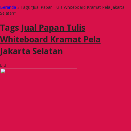
Beranda
»
Tags "Jual Papan Tulis Whiteboard Kramat Pela Jakarta
Selatan"
Tags
Jual Papan Tulis
Whiteboard Kramat Pela
Jakarta Selatan