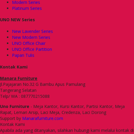
Modern Series
Platinum Series
UNO NEW Series
New Lavender Series
New Modern Series
UNO Office Chair
UNO Office Partition
Papan Tulis
Kontak Kami
Manara Furniture
Jl.Pajajaran No.32 G Bambu Apus Pamulang
Tangerang Selatan
Telp/ WA : 087770215088
Uno Furniture
- Meja Kantor, Kursi Kantor, Partisi Kantor, Meja
Rapat, Lemari Arsip, Laci Meja, Credenza, Laci Dorong
Support by
Manarafurniture.com
Kontak Kami
Apabila ada yang ditanyakan, silahkan hubungi kami melalui kontak di