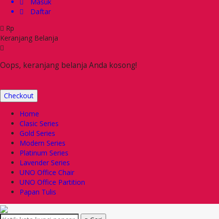
Masuk
Daftar
Rp
Keranjang Belanja
Oops, keranjang belanja Anda kosong!
Checkout
Home
Clasic Series
Gold Series
Modern Series
Platinum Series
Lavender Series
UNO Office Chair
UNO Office Partition
Papan Tulis