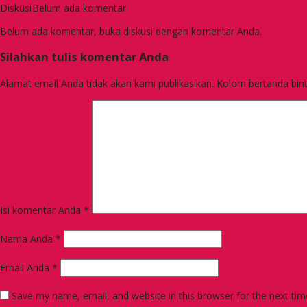
Diskusi
Belum ada komentar
Belum ada komentar, buka diskusi dengan komentar Anda.
Silahkan tulis komentar Anda
Alamat email Anda tidak akan kami publikasikan. Kolom bertanda bintan
Isi komentar Anda
*
Nama Anda
*
Email Anda
*
Save my name, email, and website in this browser for the next ti