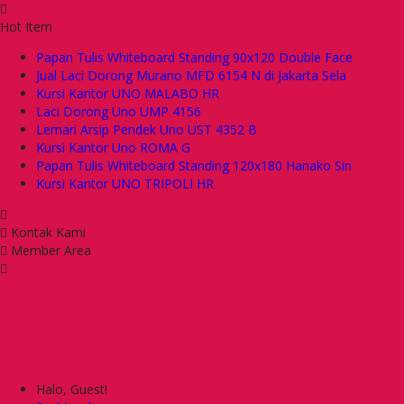
Hot Item
Papan Tulis Whiteboard Standing 90x120 Double Face
Jual Laci Dorong Murano MFD 6154 N di Jakarta Sela
Kursi Kantor UNO MALABO HR
Laci Dorong Uno UMP 4156
Lemari Arsip Pendek Uno UST 4352 B
Kursi Kantor Uno ROMA G
Papan Tulis Whiteboard Standing 120x180 Hanako Sin
Kursi Kantor UNO TRIPOLI HR
Kontak Kami
Member Area
Halo, Guest!