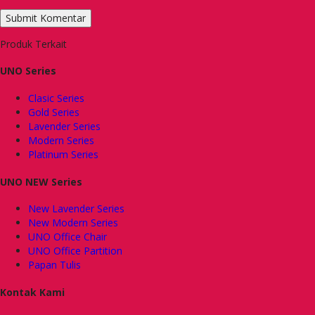
Produk Terkait
UNO Series
Clasic Series
Gold Series
Lavender Series
Modern Series
Platinum Series
UNO NEW Series
New Lavender Series
New Modern Series
UNO Office Chair
UNO Office Partition
Papan Tulis
Kontak Kami