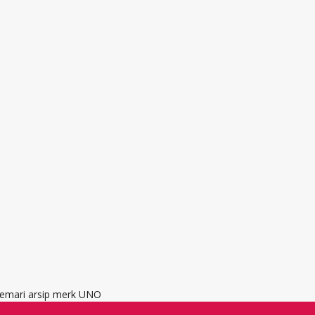
 lemari arsip merk UNO