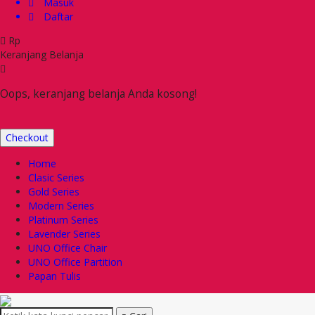
Masuk
Daftar
Rp
Keranjang Belanja
Oops, keranjang belanja Anda kosong!
Checkout
Home
Clasic Series
Gold Series
Modern Series
Platinum Series
Lavender Series
UNO Office Chair
UNO Office Partition
Papan Tulis