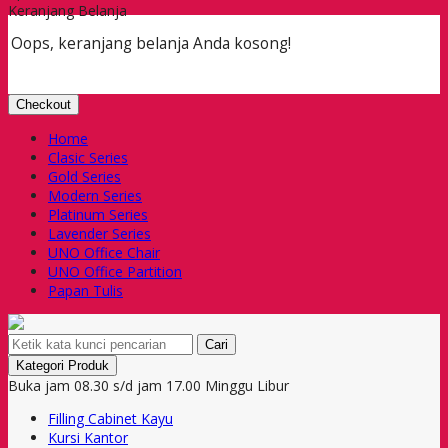
Keranjang Belanja
Oops, keranjang belanja Anda kosong!
Checkout
Home
Clasic Series
Gold Series
Modern Series
Platinum Series
Lavender Series
UNO Office Chair
UNO Office Partition
Papan Tulis
Cari
Kategori Produk
Buka jam 08.30 s/d jam 17.00 Minggu Libur
Filling Cabinet Kayu
Kursi Kantor