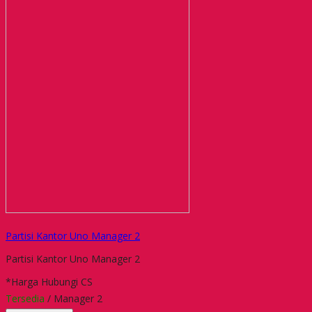
Partisi Kantor Uno Manager 2
Partisi Kantor Uno Manager 2
*Harga Hubungi CS
Tersedia
/ Manager 2