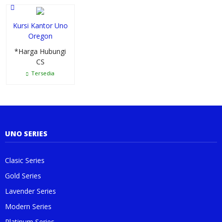
Kursi Kantor Uno
Oregon
*Harga Hubungi
CS
Tersedia
UNO SERIES
Clasic Series
Gold Series
Lavender Series
Modern Series
Platinum Series