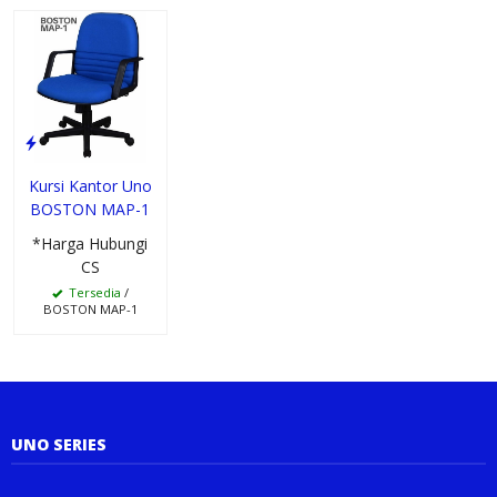
Kursi Kantor Uno
BOSTON MAP-1
*Harga Hubungi
CS
Tersedia
/
BOSTON MAP-1
UNO SERIES