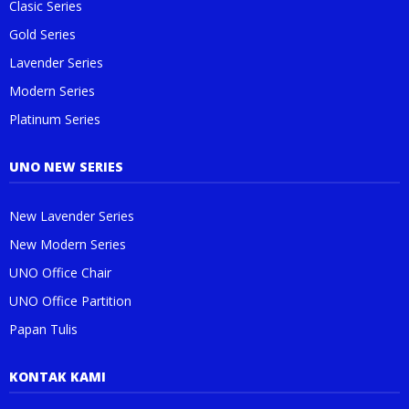
Clasic Series
Gold Series
Lavender Series
Modern Series
Platinum Series
UNO NEW SERIES
New Lavender Series
New Modern Series
UNO Office Chair
UNO Office Partition
Papan Tulis
KONTAK KAMI