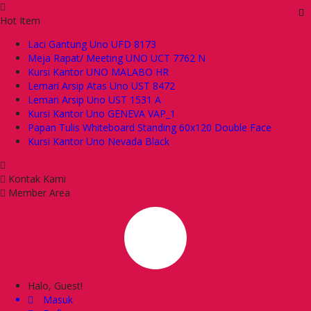
Hot Item
Laci Gantung Uno UFD 8173
Meja Rapat/ Meeting UNO UCT 7762 N
Kursi Kantor UNO MALABO HR
Lemari Arsip Atas Uno UST 8472
Lemari Arsip Uno UST 1531 A
Kursi Kantor Uno GENEVA VAP_1
Papan Tulis Whiteboard Standing 60x120 Double Face
Kursi Kantor Uno Nevada Black
Kontak Kami
Member Area
Halo, Guest!
Masuk