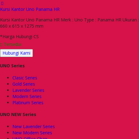
Kursi Kantor Uno Panama HR
Kursi Kantor Uno Panama HR Merk : Uno Type : Panama HR Ukuran :
660 x 615 x 1275 mm
*Harga Hubungi CS
Tersedia
Hubungi Kami
UNO Series
Clasic Series
Gold Series
Lavender Series
Modern Series
Platinum Series
UNO NEW Series
New Lavender Series
New Modern Series
UNO Office Chair