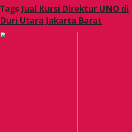
Tags
Jual Kursi Direktur UNO di
Duri Utara Jakarta Barat