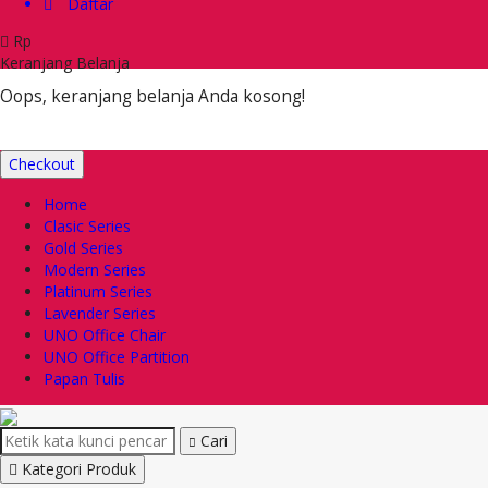
Daftar
Rp
Keranjang Belanja
Oops, keranjang belanja Anda kosong!
Checkout
Home
Clasic Series
Gold Series
Modern Series
Platinum Series
Lavender Series
UNO Office Chair
UNO Office Partition
Papan Tulis
Cari
Kategori Produk