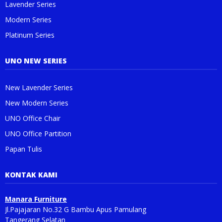
Lavender Series
Modern Series
Platinum Series
UNO NEW SERIES
New Lavender Series
New Modern Series
UNO Office Chair
UNO Office Partition
Papan Tulis
KONTAK KAMI
Manara Furniture
Jl.Pajajaran No.32 G Bambu Apus Pamulang
Tangerang Selatan