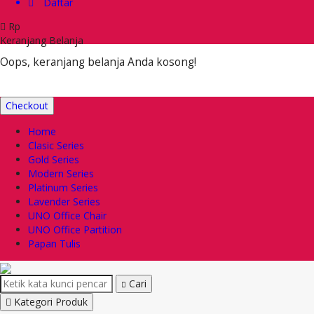
Daftar
Rp
Keranjang Belanja
Oops, keranjang belanja Anda kosong!
Checkout
Home
Clasic Series
Gold Series
Modern Series
Platinum Series
Lavender Series
UNO Office Chair
UNO Office Partition
Papan Tulis
Cari
Kategori Produk