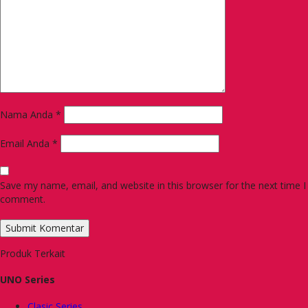
Nama Anda
*
Email Anda
*
Save my name, email, and website in this browser for the next time I
comment.
Produk Terkait
UNO Series
Clasic Series