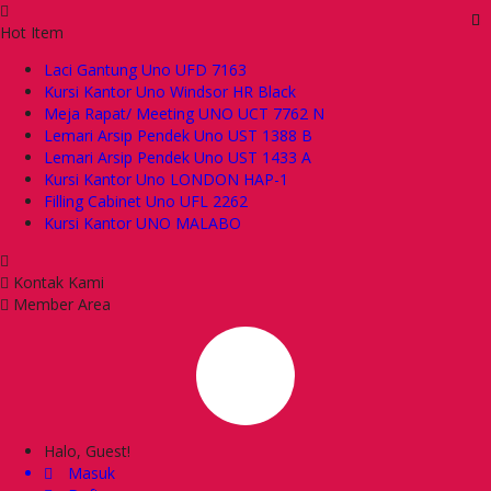
Hot Item
Laci Gantung Uno UFD 7163
Kursi Kantor Uno Windsor HR Black
Meja Rapat/ Meeting UNO UCT 7762 N
Lemari Arsip Pendek Uno UST 1388 B
Lemari Arsip Pendek Uno UST 1433 A
Kursi Kantor Uno LONDON HAP-1
Filling Cabinet Uno UFL 2262
Kursi Kantor UNO MALABO
Kontak Kami
Member Area
Halo, Guest!
Masuk