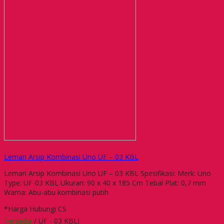
Lemari Arsip Kombinasi Uno UF – 03 KBL
Lemari Arsip Kombinasi Uno UF – 03 KBL Spesifikasi: Merk: Uno
Type: UF-03 KBL Ukuran: 90 x 40 x 185 Cm Tebal Plat: 0,7 mm
Warna: Abu-abu kombinasi putih
*Harga Hubungi CS
Tersedia
/ UF - 03 KBLj