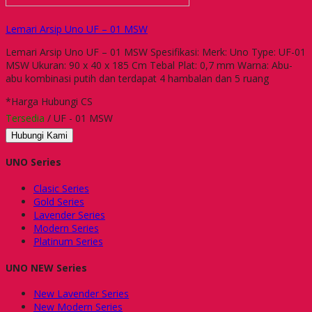
Lemari Arsip Uno UF – 01 MSW
Lemari Arsip Uno UF – 01 MSW Spesifikasi: Merk: Uno Type: UF-01
MSW Ukuran: 90 x 40 x 185 Cm Tebal Plat: 0,7 mm Warna: Abu-
abu kombinasi putih dan terdapat 4 hambalan dan 5 ruang
*Harga Hubungi CS
Tersedia
/ UF - 01 MSW
Hubungi Kami
UNO Series
Clasic Series
Gold Series
Lavender Series
Modern Series
Platinum Series
UNO NEW Series
New Lavender Series
New Modern Series