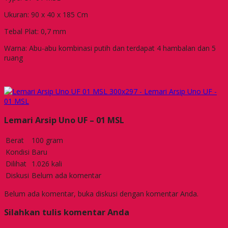
Ukuran: 90 x 40 x 185 Cm
Tebal Plat: 0,7 mm
Warna: Abu-abu kombinasi putih dan terdapat 4 hambalan dan 5
ruang
Lemari Arsip Uno UF – 01 MSL
Berat
100 gram
Kondisi
Baru
Dilihat
1.026 kali
Diskusi
Belum ada komentar
Belum ada komentar, buka diskusi dengan komentar Anda.
Silahkan tulis komentar Anda