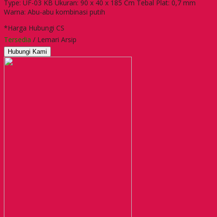
Type: UF-03 KB Ukuran: 90 x 40 x 185 Cm Tebal Plat: 0,7 mm
Warna: Abu-abu kombinasi putih
*Harga Hubungi CS
Tersedia
/ Lemari Arsip
Hubungi Kami