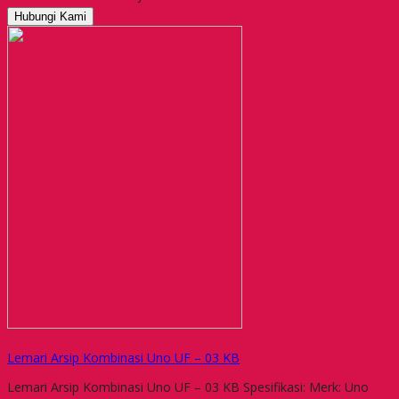
Hubungi Kami
Lemari Arsip Kombinasi Uno UF – 03 KB
Lemari Arsip Kombinasi Uno UF – 03 KB Spesifikasi: Merk: Uno