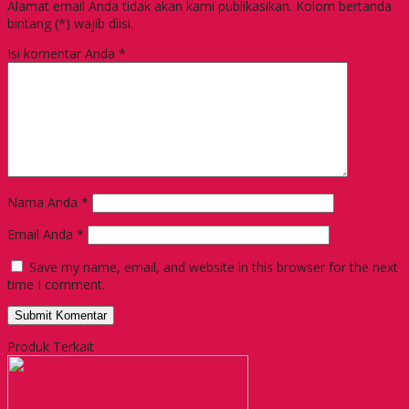
Alamat email Anda tidak akan kami publikasikan. Kolom bertanda
bintang (*) wajib diisi.
Isi komentar Anda
*
Nama Anda
*
Email Anda
*
Save my name, email, and website in this browser for the next
time I comment.
Produk Terkait