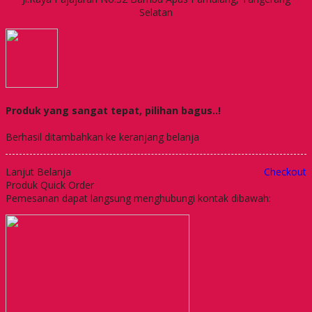
Selatan
Produk yang sangat tepat, pilihan bagus..!
Berhasil ditambahkan ke keranjang belanja
Lanjut Belanja
Checkout
Produk Quick Order
Pemesanan dapat langsung menghubungi kontak dibawah: