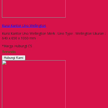
Kursi Kantor Uno Wellington
Kursi Kantor Uno Wellington Merk : Uno Type : Wellington Ukuran :
640 x 650 x 1050 mm
*Harga Hubungi CS
Tersedia
Hubungi Kami