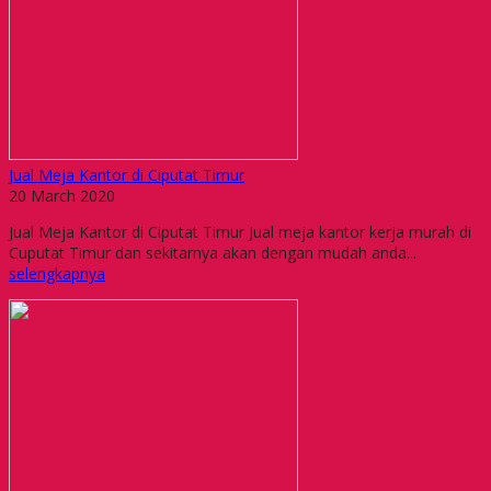
Jual Meja Kantor di Ciputat Timur
20 March 2020
Jual Meja Kantor di Ciputat Timur Jual meja kantor kerja murah di
Cuputat Timur dan sekitarnya akan dengan mudah anda...
selengkapnya