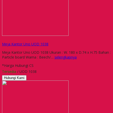
Meja Kantor Uno UOD 1038
Meja Kantor Uno UOD 1038 Ukuran : W. 180 x D.74 x H.75 Bahan :
Particle board Warna : Beech/…
selengkapnya
*Harga Hubungi CS
Tersedia
/ UOD 1038
Hubungi Kami