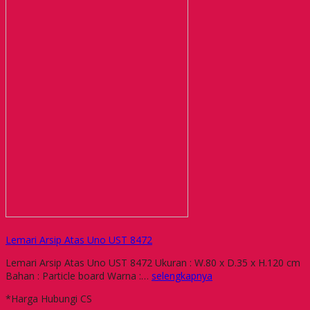
Lemari Arsip Atas Uno UST 8472
Lemari Arsip Atas Uno UST 8472 Ukuran : W.80 x D.35 x H.120 cm
Bahan : Particle board Warna :…
selengkapnya
*Harga Hubungi CS