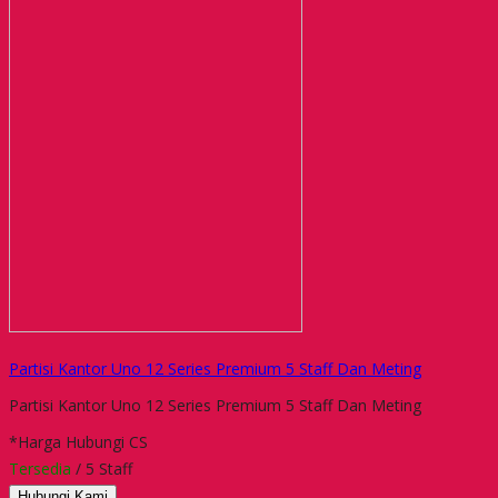
Partisi Kantor Uno 12 Series Premium 5 Staff Dan Meting
Partisi Kantor Uno 12 Series Premium 5 Staff Dan Meting
*Harga Hubungi CS
Tersedia
/ 5 Staff
Hubungi Kami