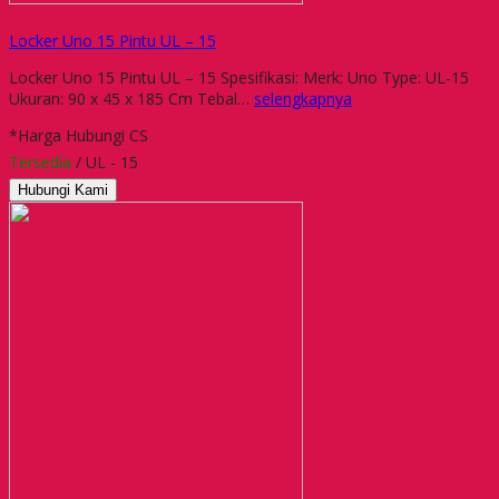
Locker Uno 15 Pintu UL – 15
Locker Uno 15 Pintu UL – 15 Spesifikasi: Merk: Uno Type: UL-15
Ukuran: 90 x 45 x 185 Cm Tebal…
selengkapnya
*Harga Hubungi CS
Tersedia
/ UL - 15
Hubungi Kami