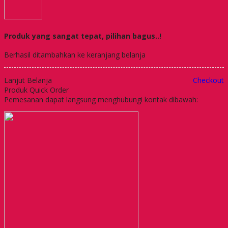
Produk yang sangat tepat, pilihan bagus..!
Berhasil ditambahkan ke keranjang belanja
Lanjut Belanja
Checkout
Produk Quick Order
Pemesanan dapat langsung menghubungi kontak dibawah: