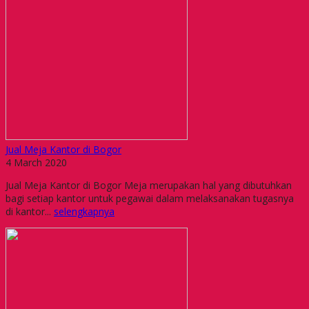
Jual Meja Kantor di Bogor
4 March 2020
Jual Meja Kantor di Bogor Meja merupakan hal yang dibutuhkan
bagi setiap kantor untuk pegawai dalam melaksanakan tugasnya
di kantor...
selengkapnya