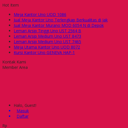
Hot Item
Meja Kantor Uno UOD 1086
Jual Meja Kantor Uno Terlengkap Berkualitas di Jak
Jual Meja Kantor Murano MOD 6054 N di Depok
Lemari Arsip Tinggi Uno UST 2564 B
Lemari Arsip Medium Uno UST 8473
Lemari Arsip Medium Uno UST 7465
Meja Utama Kantor Uno UOD 8072
Kursi Kantor Uno GENEVA HAP-1
Kontak Kami
Member Area
Halo, Guest!
Masuk
Daftar
Rp