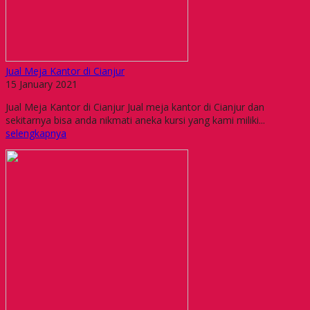
Jual Meja Kantor di Cianjur
15 January 2021
Jual Meja Kantor di Cianjur Jual meja kantor di Cianjur dan
sekitarnya bisa anda nikmati aneka kursi yang kami miliki...
selengkapnya