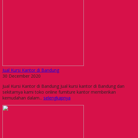
Jual Kursi Kantor di Bandung
30 December 2020
Jual Kursi Kantor di Bandung Jual kursi kantor di Bandung dan
sekitarnya kami toko online furniture kantor memberikan
kemudahan dalam...
selengkapnya