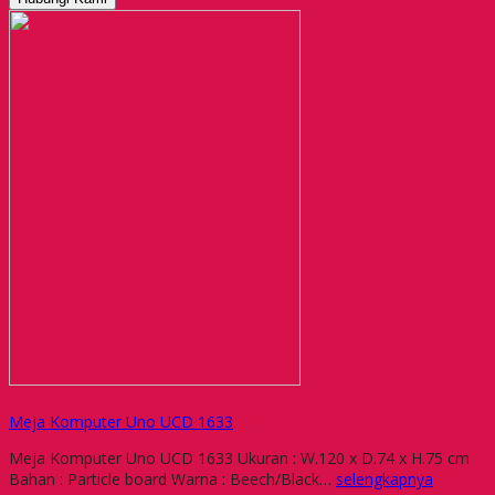
Meja Komputer Uno UCD 1633
Meja Komputer Uno UCD 1633 Ukuran : W.120 x D.74 x H.75 cm
Bahan : Particle board Warna : Beech/Black…
selengkapnya