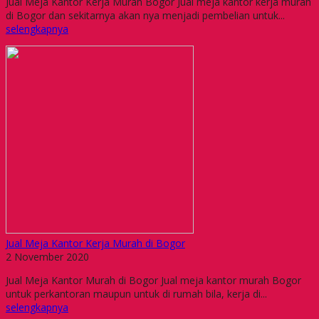
Jual Meja Kantor Kerja Murah Bogor Jual meja kantor kerja murah
di Bogor dan sekitarnya akan nya menjadi pembelian untuk...
selengkapnya
Jual Meja Kantor Kerja Murah di Bogor
2 November 2020
Jual Meja Kantor Murah di Bogor Jual meja kantor murah Bogor
untuk perkantoran maupun untuk di rumah bila, kerja di...
selengkapnya