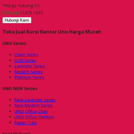
*Harga Hubungi CS
Tersedia
/ UCD 1633
Hubungi Kami
Toko Jual Kursi Kantor Uno Harga Murah
UNO Series
Clasic Series
Gold Series
Lavender Series
Modern Series
Platinum Series
UNO NEW Series
New Lavender Series
New Modern Series
UNO Office Chair
UNO Office Partition
Papan Tulis
Kontak Kami