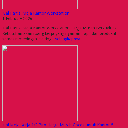
Jual Partisi Meja Kantor Workstation
1 February 2026
Jual Partisi Meja Kantor Workstation Harga Murah Berkualitas
Kebutuhan akan ruang kerja yang nyaman, rapi, dan produktif
semakin meningkat seiring...
selengkapnya
Jual Meja Kerja 1/2 Biro Harga Murah Cocok untuk Kantor &