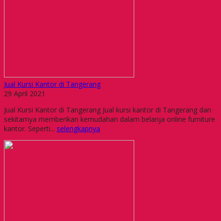
Jual Kursi Kantor di Tangerang
29 April 2021
Jual Kursi Kantor di Tangerang Jual kursi kantor di Tangerang dan
sekitarnya memberikan kemudahan dalam belanja online furniture
kantor. Seperti...
selengkapnya