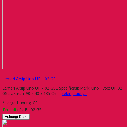
Lemari Arsip Uno UF – 02 GSL
Lemari Arsip Uno UF – 02 GSL Spesifikasi: Merk: Uno Type: UF-02
GSL Ukuran: 90 x 40 x 185 Cm…
selengkapnya
*Harga Hubungi CS
Tersedia
/ UF - 02 GSL
Hubungi Kami