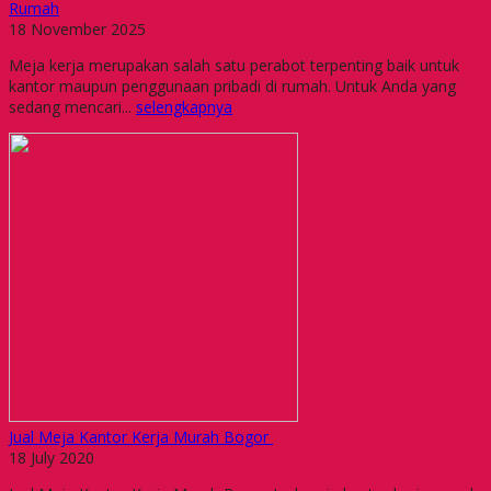
Rumah
18 November 2025
Meja kerja merupakan salah satu perabot terpenting baik untuk
kantor maupun penggunaan pribadi di rumah. Untuk Anda yang
sedang mencari...
selengkapnya
Jual Meja Kantor Kerja Murah Bogor
18 July 2020