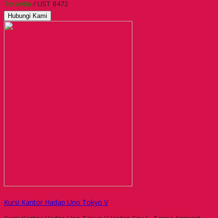
Tersedia
/ UST 8472
Hubungi Kami
Kursi Kantor Hadap Uno Tokyo V