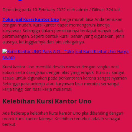
Diposting pada 10 February 2022 oleh admin / Dilihat: 324 kali
Toko jual kursi kantor Uno
harga murah bisa Anda temukan
dengan mudah. Kursi kantor dapat memengaruhi kinerja
karyawan. Sehingga dalam pemilihannya terdapat banyak sekali
pertimbangan. Seperti bentuk kursi, bahan yang digunakan, jenis
alasnya, ketinggiannya dan lain sebagainya.
Kursi kantor Uno memiliki desain mewah dengan rangka besi
kokoh serta dilengkapi dengan alas yang empuk. Kursi ini sangat
sesuai untuk digunakan pada perkantoran karena sangat nyaman.
Sehingga para pekerja atau karyawan bisa memiliki semangat
kerja tinggi dan hasil kerja maksimal.
Kelebihan Kursi Kantor Uno
Ada beberapa kelebihan kursi kantor Uno jika dibanding dengan
merek kursi kantor lainnya. Kelebihan tersebut adalah sebagai
berikut: