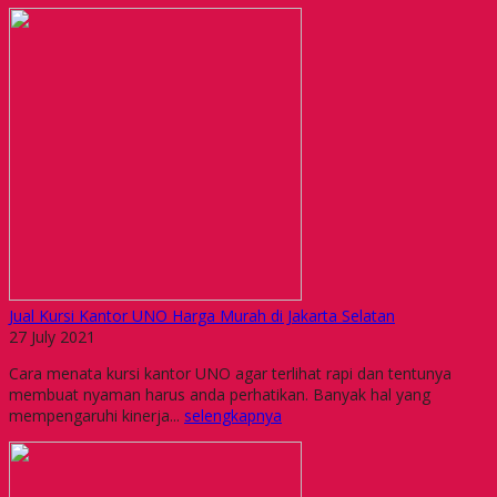
Jual Kursi Kantor UNO Harga Murah di Jakarta Selatan
27 July 2021
Cara menata kursi kantor UNO agar terlihat rapi dan tentunya
membuat nyaman harus anda perhatikan. Banyak hal yang
mempengaruhi kinerja...
selengkapnya