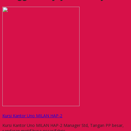
Kursi Kantor Uno MILAN HAP-2
Kursi Kantor Uno MILAN HAP-2 Manager Std, Tangan PP besar,
sandaran motif busa oscar/fabric