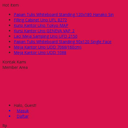
Hot Item
Papan Tulis Whiteboard Standing 120x180 Hanako Sin
Filling Cabinet Uno UFL 8272
Kursi Kantor Uno Tokyo MAP
Kursi Kantor Uno GENEVA VAP_2
Laci Meja Samping Uno UFD 2150
Papan Tulis Whiteboard Standing 90x120 Single Face
Meja Kantor Uno UOD 7066(160cm)
Meja Kantor Uno UOD 1088
Kontak Kami
Member Area
Halo, Guest!
Masuk
Daftar
Rp