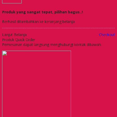
Produk yang sangat tepat, pilihan bagus..!
Berhasil ditambahkan ke keranjang belanja
Lanjut Belanja
Checkout
Produk Quick Order
Pemesanan dapat langsung menghubungi kontak dibawah: