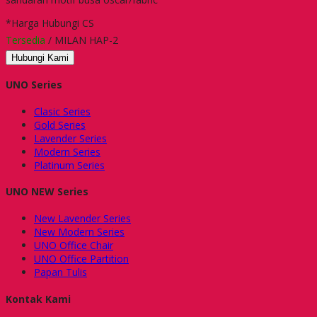
*Harga Hubungi CS
Tersedia
/ MILAN HAP-2
Hubungi Kami
UNO Series
Clasic Series
Gold Series
Lavender Series
Modern Series
Platinum Series
UNO NEW Series
New Lavender Series
New Modern Series
UNO Office Chair
UNO Office Partition
Papan Tulis
Kontak Kami