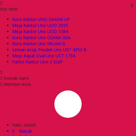
Hot Item
Kursi Kantor UNO DAKAR UP
Meja Kantor Uno UOD 2055
Meja Kantor Uno UOD 1084
Kursi Kantor Uno OSAKA GSA
Kursi Kantor Uno MILAN G
Lemari Arsip Pendek Uno UST 4352 B
Meja Rapat Oval Uno UCT 1734
Partisi Kantor Uno 3 Staff
Kontak Kami
Member Area
Halo, Guest!
Masuk