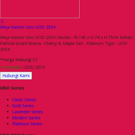
Meja Kantor Uno UOD 2054
Meja Kantor Uno UOD 2054 Ukuran : W.140 x D.74 x H.75cm Bahan :
Particle board Warna : Cherry & Maple Seri : Platinum Type : UOD
2054
*Harga Hubungi CS
Tersedia
/ UOD 2054
Hubungi Kami
UNO Series
Clasic Series
Gold Series
Lavender Series
Modern Series
Platinum Series