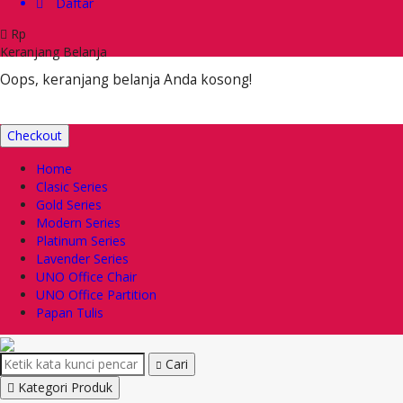
Daftar
Rp
Keranjang Belanja
Oops, keranjang belanja Anda kosong!
Checkout
Home
Clasic Series
Gold Series
Modern Series
Platinum Series
Lavender Series
UNO Office Chair
UNO Office Partition
Papan Tulis
Cari
Kategori Produk