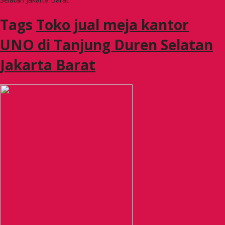
Tags
Toko jual meja kantor
UNO di Tanjung Duren Selatan
Jakarta Barat