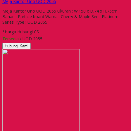
Meja Kantor Uno UOD 2055
Meja Kantor Uno UOD 2055 Ukuran : W.150 x D.74 x H.75cm
Bahan : Particle board Warna : Cherry & Maple Seri : Platinum
Series Type : UOD 2055
*Harga Hubungi CS
Tersedia
/ UOD 2055
Hubungi Kami