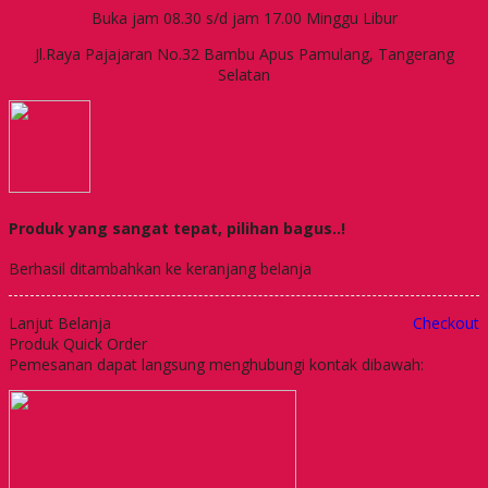
Buka jam 08.30 s/d jam 17.00 Minggu Libur
Jl.Raya Pajajaran No.32 Bambu Apus Pamulang, Tangerang
Selatan
Produk yang sangat tepat, pilihan bagus..!
Berhasil ditambahkan ke keranjang belanja
Lanjut Belanja
Checkout
Produk Quick Order
Pemesanan dapat langsung menghubungi kontak dibawah: