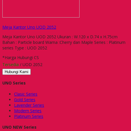
Meja Kantor Uno UOD 2052
Meja Kantor Uno UOD 2052 Ukuran : W.120 x D.74 x H.75cm
Bahan : Particle board Warna :Cherry dan Maple Series : Platinum
series Type : UOD 2052
*Harga Hubungi CS
Tersedia
/ UOD 2052
Hubungi Kami
UNO Series
Clasic Series
Gold Series
Lavender Series
Modern Series
Platinum Series
UNO NEW Series