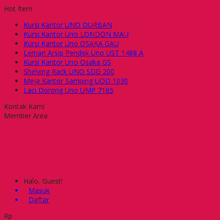
Hot Item
Kursi Kantor UNO DURBAN
Kursi Kantor Uno LONDON MAU
Kursi Kantor Uno OSAKA GAU
Lemari Arsip Pendek Uno UST 1488 A
Kursi Kantor Uno Osaka GS
Shelving Rack UNO SDG 200
Meja Kantor Samping UOD 1030
Laci Dorong Uno UMP 7165
Kontak Kami
Member Area
Halo, Guest!
Masuk
Daftar
Rp