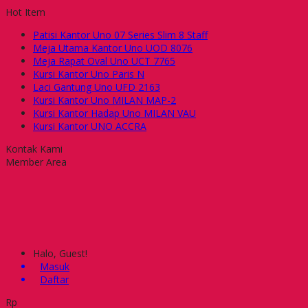
Hot Item
Patisi Kantor Uno 07 Series Slim 8 Staff
Meja Utama Kantor Uno UOD 8076
Meja Rapat Oval Uno UCT 7765
Kursi Kantor Uno Paris N
Laci Gantung Uno UFD 2163
Kursi Kantor Uno MILAN MAP-2
Kursi Kantor Hadap Uno MILAN VAU
Kursi Kantor UNO ACCRA
Kontak Kami
Member Area
Halo, Guest!
Masuk
Daftar
Rp