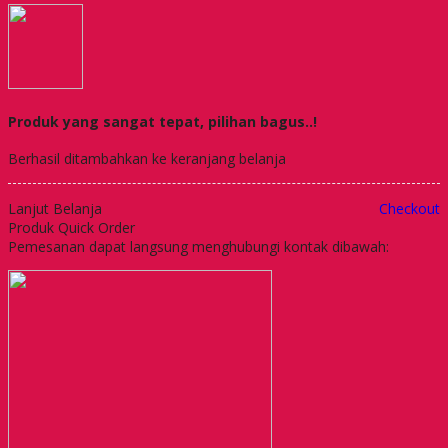
Produk yang sangat tepat, pilihan bagus..!
Berhasil ditambahkan ke keranjang belanja
Lanjut Belanja
Checkout
Produk Quick Order
Pemesanan dapat langsung menghubungi kontak dibawah: