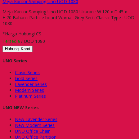
Meja Kantor Samping Uno UOD 1080
Meja Kantor Samping Uno UOD 1080 Ukuran : W.120 x D.45 x
H.70 Bahan : Particle board Warna : Grey Seri : Classic Type : UOD
1080
*Harga Hubungi CS
Tersedia
/ UOD 1080
Hubungi Kami
UNO Series
Clasic Series
Gold Series
Lavender Series
Modern Series
Platinum Series
UNO NEW Series
New Lavender Series
New Modern Series
UNO Office Chair
UNO Office Partition