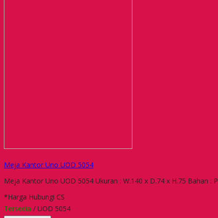
Meja Kantor Uno UOD 5054
Meja Kantor Uno UOD 5054 Ukuran : W.140 x D.74 x H.75 Bahan : Pa
*Harga Hubungi CS
Tersedia
/ UOD 5054