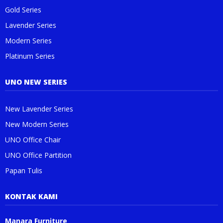
Gold Series
Lavender Series
Modern Series
Platinum Series
UNO NEW SERIES
New Lavender Series
New Modern Series
UNO Office Chair
UNO Office Partition
Papan Tulis
KONTAK KAMI
Manara Furniture