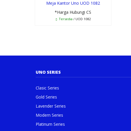
Meja Kantor Uno UOD 1082
*Harga Hubungi CS
Tersedia
/ UOD 1082
UNO SERIES
Clasic Series
Gold Series
Lavender Series
Modern Series
Platinum Series