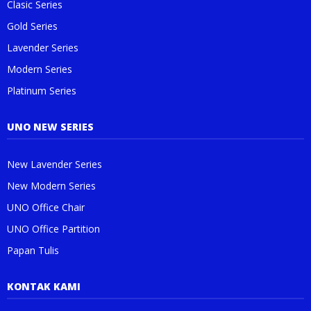
Clasic Series
Gold Series
Lavender Series
Modern Series
Platinum Series
UNO NEW SERIES
New Lavender Series
New Modern Series
UNO Office Chair
UNO Office Partition
Papan Tulis
KONTAK KAMI